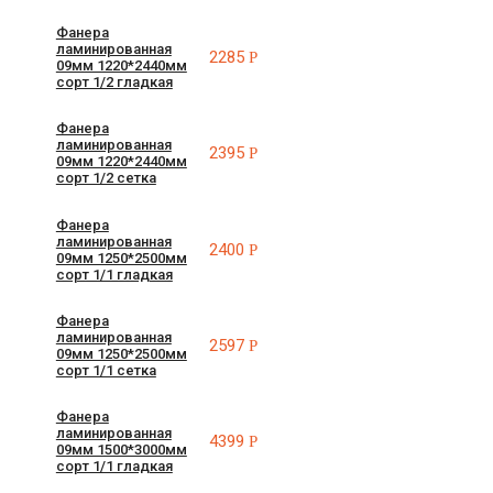
Фанера
ламинированная
2285
Р
09мм 1220*2440мм
сорт 1/2 гладкая
Фанера
ламинированная
2395
Р
09мм 1220*2440мм
сорт 1/2 сетка
Фанера
ламинированная
2400
Р
09мм 1250*2500мм
сорт 1/1 гладкая
Фанера
ламинированная
2597
Р
09мм 1250*2500мм
сорт 1/1 сетка
Фанера
ламинированная
4399
Р
09мм 1500*3000мм
сорт 1/1 гладкая