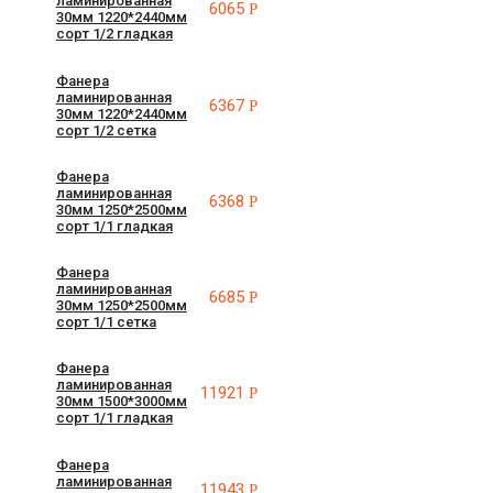
ламинированная
6065
Р
30мм 1220*2440мм
сорт 1/2 гладкая
Фанера
ламинированная
6367
Р
30мм 1220*2440мм
сорт 1/2 сетка
Фанера
ламинированная
6368
Р
30мм 1250*2500мм
сорт 1/1 гладкая
Фанера
ламинированная
6685
Р
30мм 1250*2500мм
сорт 1/1 сетка
Фанера
ламинированная
11921
Р
30мм 1500*3000мм
сорт 1/1 гладкая
Фанера
ламинированная
11943
Р