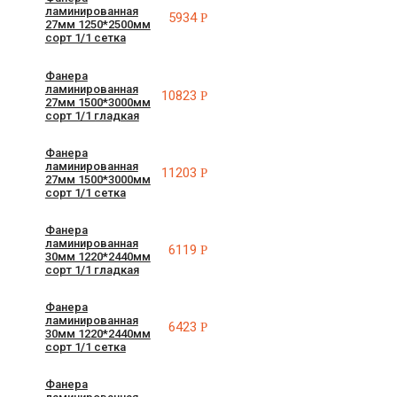
ламинированная
5934
Р
27мм 1250*2500мм
сорт 1/1 сетка
Фанера
ламинированная
10823
Р
27мм 1500*3000мм
сорт 1/1 гладкая
Фанера
ламинированная
11203
Р
27мм 1500*3000мм
сорт 1/1 сетка
Фанера
ламинированная
6119
Р
30мм 1220*2440мм
сорт 1/1 гладкая
Фанера
ламинированная
6423
Р
30мм 1220*2440мм
сорт 1/1 сетка
Фанера