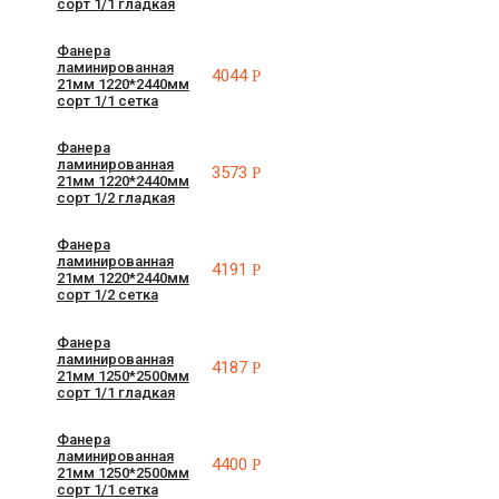
сорт 1/1 гладкая
Фанера
ламинированная
4044
Р
21мм 1220*2440мм
сорт 1/1 сетка
Фанера
ламинированная
3573
Р
21мм 1220*2440мм
сорт 1/2 гладкая
Фанера
ламинированная
4191
Р
21мм 1220*2440мм
сорт 1/2 сетка
Фанера
ламинированная
4187
Р
21мм 1250*2500мм
сорт 1/1 гладкая
Фанера
ламинированная
4400
Р
21мм 1250*2500мм
сорт 1/1 сетка