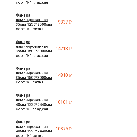
сорт 1/1 гладкая
Фанера
ламинированная
9337
Р
35мм 1250*2500мм
сорт 1/1 сетка
Фанера
ламинированная
14713
Р
35мм 1500*3000мм
сорт 1/1 гладкая
Фанера
ламинированная
14810
Р
35мм 1500*3000мм
сорт 1/1 сетка
Фанера
ламинированная
10181
Р
40мм 1220*2440мм
сорт 1/1 гладкая
Фанера
ламинированная
10375
Р
40мм 1220*2440мм
сорт 1/1 сетка