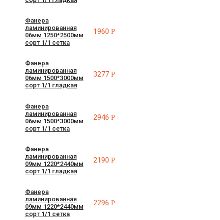
Фанера
ламинированная
1960
Р
06мм 1250*2500мм
сорт 1/1 сетка
Фанера
ламинированная
3277
Р
06мм 1500*3000мм
сорт 1/1 гладкая
Фанера
ламинированная
2946
Р
06мм 1500*3000мм
сорт 1/1 сетка
Фанера
ламинированная
2190
Р
09мм 1220*2440мм
сорт 1/1 гладкая
Фанера
ламинированная
2296
Р
09мм 1220*2440мм
сорт 1/1 сетка