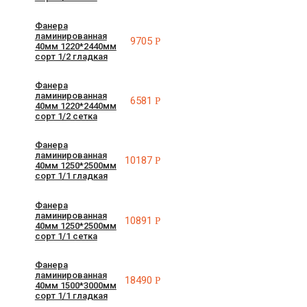
Фанера
ламинированная
9705
Р
40мм 1220*2440мм
сорт 1/2 гладкая
Фанера
ламинированная
6581
Р
40мм 1220*2440мм
сорт 1/2 сетка
Фанера
ламинированная
10187
Р
40мм 1250*2500мм
сорт 1/1 гладкая
Фанера
ламинированная
10891
Р
40мм 1250*2500мм
сорт 1/1 сетка
Фанера
ламинированная
18490
Р
40мм 1500*3000мм
сорт 1/1 гладкая