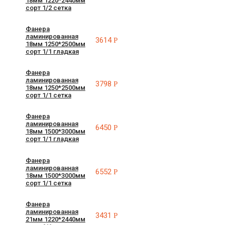
18мм 1220*2440мм
сорт 1/2 сетка
Фанера
ламинированная
3614
Р
18мм 1250*2500мм
сорт 1/1 гладкая
Фанера
ламинированная
3798
Р
18мм 1250*2500мм
сорт 1/1 сетка
Фанера
ламинированная
6450
Р
18мм 1500*3000мм
сорт 1/1 гладкая
Фанера
ламинированная
6552
Р
18мм 1500*3000мм
сорт 1/1 сетка
Фанера
ламинированная
3431
Р
21мм 1220*2440мм