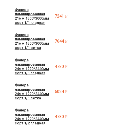
Фанера
ламинированная
7241
Р
21мм 1500*3000мм
сорт 1/1 гладкая
Фанера
ламинированная
7644
Р
21мм 1500*3000мм
сорт 1/1 сетка
Фанера
ламинированная
4780
Р
24мм 1220*2440мм
сорт 1/1 гладкая
Фанера
ламинированная
5024
Р
24мм 1220*2440мм
сорт 1/1 сетка
Фанера
ламинированная
4780
Р
24мм 1220*2440мм
сорт 1/2 гладкая