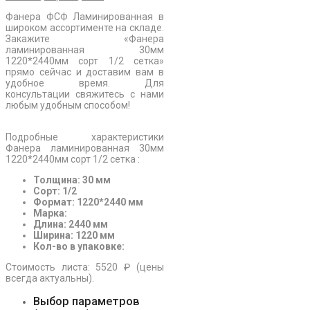
Фанера ФСФ Ламинированная в
широком ассортименте на складе.
Закажите «Фанера
ламинированная 30мм
1220*2440мм сорт 1/2 сетка»
прямо сейчас и доставим вам в
удобное время. Для
консультации свяжитесь с нами
любым удобным способом!
Подробные характеристики
Фанера ламинированная 30мм
1220*2440мм сорт 1/2 сетка :
Толщина: 30 мм
Сорт: 1/2
Формат: 1220*2440 мм
Марка:
Длина: 2440 мм
Ширина: 1220 мм
Кол-во в упаковке:
Стоимость листа: 5520 ₽ (цены
всегда актуальны).
Выбор параметров