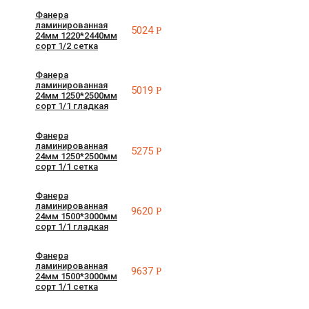
Фанера
ламинированная
5024
Р
24мм 1220*2440мм
сорт 1/2 сетка
Фанера
ламинированная
5019
Р
24мм 1250*2500мм
сорт 1/1 гладкая
Фанера
ламинированная
5275
Р
24мм 1250*2500мм
сорт 1/1 сетка
Фанера
ламинированная
9620
Р
24мм 1500*3000мм
сорт 1/1 гладкая
Фанера
ламинированная
9637
Р
24мм 1500*3000мм
сорт 1/1 сетка