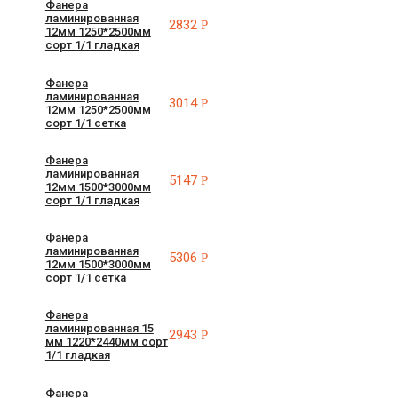
Фанера
ламинированная
2832
Р
12мм 1250*2500мм
сорт 1/1 гладкая
Фанера
ламинированная
3014
Р
12мм 1250*2500мм
сорт 1/1 сетка
Фанера
ламинированная
5147
Р
12мм 1500*3000мм
сорт 1/1 гладкая
Фанера
ламинированная
5306
Р
12мм 1500*3000мм
сорт 1/1 сетка
Фанера
ламинированная 15
2943
Р
мм 1220*2440мм сорт
1/1 гладкая
Фанера