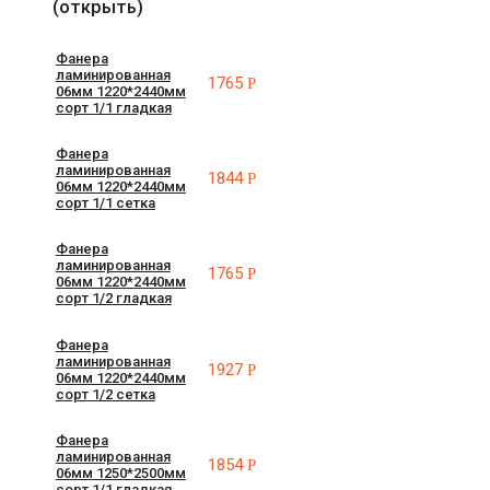
(открыть)
Фанера
ламинированная
1765
Р
06мм 1220*2440мм
сорт 1/1 гладкая
Фанера
ламинированная
1844
Р
06мм 1220*2440мм
сорт 1/1 сетка
Фанера
ламинированная
1765
Р
06мм 1220*2440мм
сорт 1/2 гладкая
Фанера
ламинированная
1927
Р
06мм 1220*2440мм
сорт 1/2 сетка
Фанера
ламинированная
1854
Р
06мм 1250*2500мм
сорт 1/1 гладкая