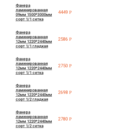
Фанера
ламинированная
4449
Р
09мм 1500*3000мм
сорт 1/1 сетка
Фанера
ламинированная
2586
Р
12мм 1220*2440мм
сорт 1/1 гладкая
Фанера
ламинированная
2750
Р
12мм 1220*2440мм
сорт 1/1 сетка
Фанера
ламинированная
2698
Р
12мм 1220*2440мм
сорт 1/2 гладкая
Фанера
ламинированная
2780
Р
12мм 1220*2440мм
сорт 1/2 сетка