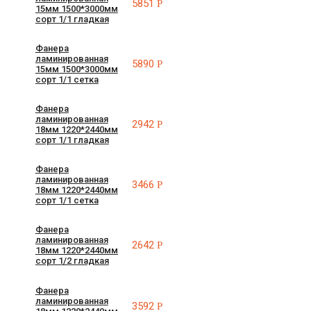
5851
Р
15мм 1500*3000мм
сорт 1/1 гладкая
Фанера
ламинированная
5890
Р
15мм 1500*3000мм
сорт 1/1 сетка
Фанера
ламинированная
2942
Р
18мм 1220*2440мм
сорт 1/1 гладкая
Фанера
ламинированная
3466
Р
18мм 1220*2440мм
сорт 1/1 сетка
Фанера
ламинированная
2642
Р
18мм 1220*2440мм
сорт 1/2 гладкая
Фанера
ламинированная
3592
Р