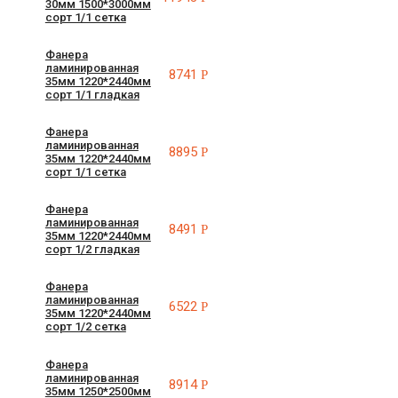
30мм 1500*3000мм
сорт 1/1 сетка
Фанера
ламинированная
8741
Р
35мм 1220*2440мм
сорт 1/1 гладкая
Фанера
ламинированная
8895
Р
35мм 1220*2440мм
сорт 1/1 сетка
Фанера
ламинированная
8491
Р
35мм 1220*2440мм
сорт 1/2 гладкая
Фанера
ламинированная
6522
Р
35мм 1220*2440мм
сорт 1/2 сетка
Фанера
ламинированная
8914
Р
35мм 1250*2500мм