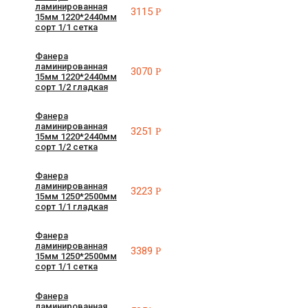
ламинированная
3115
Р
15мм 1220*2440мм
сорт 1/1 сетка
Фанера
ламинированная
3070
Р
15мм 1220*2440мм
сорт 1/2 гладкая
Фанера
ламинированная
3251
Р
15мм 1220*2440мм
сорт 1/2 сетка
Фанера
ламинированная
3223
Р
15мм 1250*2500мм
сорт 1/1 гладкая
Фанера
ламинированная
3389
Р
15мм 1250*2500мм
сорт 1/1 сетка
Фанера
ламинированная