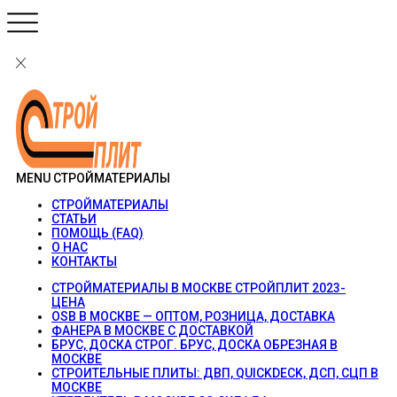
MENU
СТРОЙМАТЕРИАЛЫ
СТРОЙМАТЕРИАЛЫ
СТАТЬИ
ПОМОЩЬ (FAQ)
О НАС
КОНТАКТЫ
СТРОЙМАТЕРИАЛЫ В МОСКВЕ СТРОЙПЛИТ 2023-
ЦЕНА
OSB В МОСКВЕ — ОПТОМ, РОЗНИЦА, ДОСТАВКА
ФАНЕРА В МОСКВЕ С ДОСТАВКОЙ
БРУС, ДОСКА СТРОГ. БРУС, ДОСКА ОБРЕЗНАЯ В
МОСКВЕ
СТРОИТЕЛЬНЫЕ ПЛИТЫ: ДВП, QUICKDECK, ДСП, СЦП В
МОСКВЕ