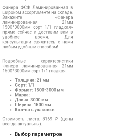
Фанера ФСФ Ламинированная в
широком ассортименте на складе.
Закажите «Фанера
ламинированная 21мм
1500*3000мм сорт 1/1 гладкая»
прямо сейчас и доставим вам в
удобное время. Для
консультации свяжитесь с нами
любым удобным способом!
Подробные характеристики
Фанера ламинированная 21мм
1500*3000мм сорт 1/1 гладкая :
Толщина: 21 мм
Сорт: 1/1
Формат: 1500*3000 мм
Марка:
Длина: 3000 мм
Ширина: 1500 мм
Кол-во в упаковке:
Стоимость листа: 8169 ₽ (цены
всегда актуальны).
Выбор параметров