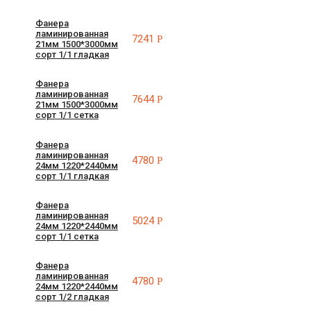
Фанера
ламинированная
7241
Р
21мм 1500*3000мм
сорт 1/1 гладкая
Фанера
ламинированная
7644
Р
21мм 1500*3000мм
сорт 1/1 сетка
Фанера
ламинированная
4780
Р
24мм 1220*2440мм
сорт 1/1 гладкая
Фанера
ламинированная
5024
Р
24мм 1220*2440мм
сорт 1/1 сетка
Фанера
ламинированная
4780
Р
24мм 1220*2440мм
сорт 1/2 гладкая