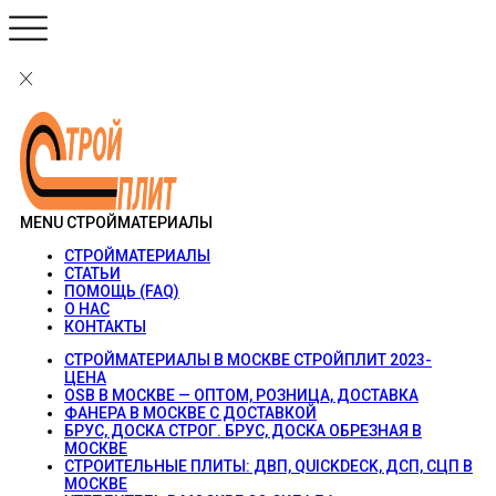
MENU
СТРОЙМАТЕРИАЛЫ
СТРОЙМАТЕРИАЛЫ
СТАТЬИ
ПОМОЩЬ (FAQ)
О НАС
КОНТАКТЫ
СТРОЙМАТЕРИАЛЫ В МОСКВЕ СТРОЙПЛИТ 2023-
ЦЕНА
OSB В МОСКВЕ — ОПТОМ, РОЗНИЦА, ДОСТАВКА
ФАНЕРА В МОСКВЕ С ДОСТАВКОЙ
БРУС, ДОСКА СТРОГ. БРУС, ДОСКА ОБРЕЗНАЯ В
МОСКВЕ
СТРОИТЕЛЬНЫЕ ПЛИТЫ: ДВП, QUICKDECK, ДСП, СЦП В
МОСКВЕ