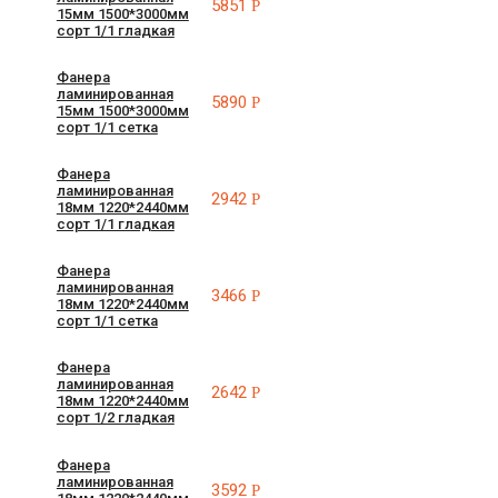
5851
Р
15мм 1500*3000мм
сорт 1/1 гладкая
Фанера
ламинированная
5890
Р
15мм 1500*3000мм
сорт 1/1 сетка
Фанера
ламинированная
2942
Р
18мм 1220*2440мм
сорт 1/1 гладкая
Фанера
ламинированная
3466
Р
18мм 1220*2440мм
сорт 1/1 сетка
Фанера
ламинированная
2642
Р
18мм 1220*2440мм
сорт 1/2 гладкая
Фанера
ламинированная
3592
Р