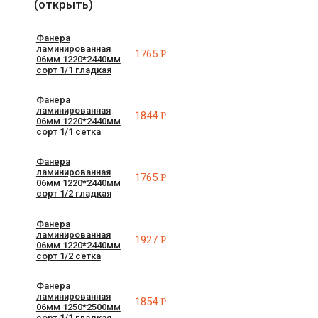
(открыть)
Фанера
ламинированная
1765
Р
06мм 1220*2440мм
сорт 1/1 гладкая
Фанера
ламинированная
1844
Р
06мм 1220*2440мм
сорт 1/1 сетка
Фанера
ламинированная
1765
Р
06мм 1220*2440мм
сорт 1/2 гладкая
Фанера
ламинированная
1927
Р
06мм 1220*2440мм
сорт 1/2 сетка
Фанера
ламинированная
1854
Р
06мм 1250*2500мм
сорт 1/1 гладкая