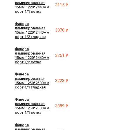
ламинированная
3115
Р
15мм 1220*2440мм
сорт 1/1 сетка
Фанера
ламинированная
3070
Р
15мм 1220*2440мм
сорт 1/2 гладкая
Фанера
ламинированная
3251
Р
15мм 1220*2440мм
сорт 1/2 сетка
Фанера
ламинированная
3223
Р
15мм 1250*2500мм
сорт 1/1 гладкая
Фанера
ламинированная
3389
Р
15мм 1250*2500мм
сорт 1/1 сетка
Фанера
ламинированная