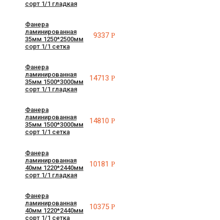
сорт 1/1 гладкая
Фанера
ламинированная
9337
Р
35мм 1250*2500мм
сорт 1/1 сетка
Фанера
ламинированная
14713
Р
35мм 1500*3000мм
сорт 1/1 гладкая
Фанера
ламинированная
14810
Р
35мм 1500*3000мм
сорт 1/1 сетка
Фанера
ламинированная
10181
Р
40мм 1220*2440мм
сорт 1/1 гладкая
Фанера
ламинированная
10375
Р
40мм 1220*2440мм
сорт 1/1 сетка