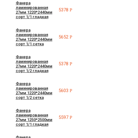
Фанера
ламинированная
5378
Р
27мм 1220*2440мм
сорт 1/1 гладкая
Фанера
ламинированная
5652
Р
27мм 1220*2440мм
сорт 1/1 сетка
Фанера
ламинированная
5378
Р
27мм 1220*2440мм
сорт 1/2 гладкая
Фанера
ламинированная
5603
Р
27мм 1220*2440мм
сорт 1/2 сетка
Фанера
ламинированная
5597
Р
27мм 1250*2500мм
сорт 1/1 гладкая
Фанера