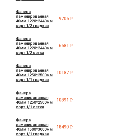
Фанера
ламинированная
9705
Р
40мм 1220*2440мм
сорт 1/2 гладкая
Фанера
ламинированная
6581
Р
40мм 1220*2440мм
сорт 1/2 сетка
Фанера
ламинированная
10187
Р
40мм 1250*2500мм
сорт 1/1 гладкая
Фанера
ламинированная
10891
Р
40мм 1250*2500мм
сорт 1/1 сетка
Фанера
ламинированная
18490
Р
40мм 1500*3000мм
сорт 1/1 гладкая