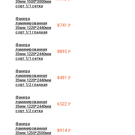
30мм 1500*3000мм
сорт 1/1 сетка
Фанера
ламинированная
8741
Р
35мм 1220*2440мм
сорт 1/1 гладкая
Фанера
ламинированная
8895
Р
35мм 1220*2440мм
сорт 1/1 сетка
Фанера
ламинированная
8491
Р
35мм 1220*2440мм
сорт 1/2 гладкая
Фанера
ламинированная
6522
Р
35мм 1220*2440мм
сорт 1/2 сетка
Фанера
ламинированная
8914
Р
35мм 1250*2500мм