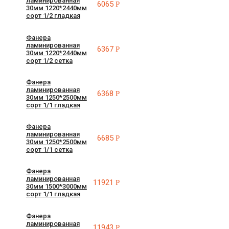
ламинированная
6065
Р
30мм 1220*2440мм
сорт 1/2 гладкая
Фанера
ламинированная
6367
Р
30мм 1220*2440мм
сорт 1/2 сетка
Фанера
ламинированная
6368
Р
30мм 1250*2500мм
сорт 1/1 гладкая
Фанера
ламинированная
6685
Р
30мм 1250*2500мм
сорт 1/1 сетка
Фанера
ламинированная
11921
Р
30мм 1500*3000мм
сорт 1/1 гладкая
Фанера
ламинированная
11943
Р