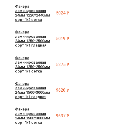
Фанера
ламинированная
5024
Р
24мм 1220*2440мм
сорт 1/2 сетка
Фанера
ламинированная
5019
Р
24мм 1250*2500мм
сорт 1/1 гладкая
Фанера
ламинированная
5275
Р
24мм 1250*2500мм
сорт 1/1 сетка
Фанера
ламинированная
9620
Р
24мм 1500*3000мм
сорт 1/1 гладкая
Фанера
ламинированная
9637
Р
24мм 1500*3000мм
сорт 1/1 сетка