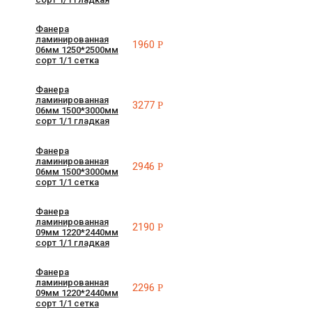
Фанера
ламинированная
1960
Р
06мм 1250*2500мм
сорт 1/1 сетка
Фанера
ламинированная
3277
Р
06мм 1500*3000мм
сорт 1/1 гладкая
Фанера
ламинированная
2946
Р
06мм 1500*3000мм
сорт 1/1 сетка
Фанера
ламинированная
2190
Р
09мм 1220*2440мм
сорт 1/1 гладкая
Фанера
ламинированная
2296
Р
09мм 1220*2440мм
сорт 1/1 сетка