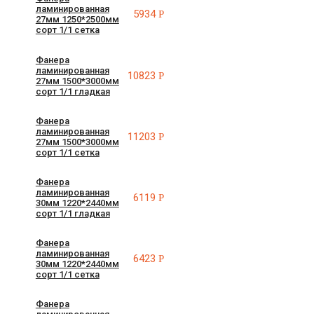
ламинированная
5934
Р
27мм 1250*2500мм
сорт 1/1 сетка
Фанера
ламинированная
10823
Р
27мм 1500*3000мм
сорт 1/1 гладкая
Фанера
ламинированная
11203
Р
27мм 1500*3000мм
сорт 1/1 сетка
Фанера
ламинированная
6119
Р
30мм 1220*2440мм
сорт 1/1 гладкая
Фанера
ламинированная
6423
Р
30мм 1220*2440мм
сорт 1/1 сетка
Фанера