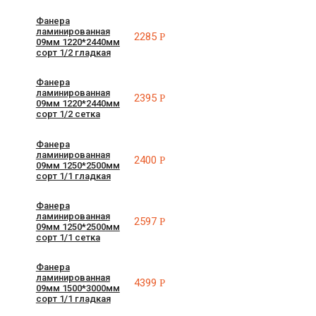
Фанера
ламинированная
2285
Р
09мм 1220*2440мм
сорт 1/2 гладкая
Фанера
ламинированная
2395
Р
09мм 1220*2440мм
сорт 1/2 сетка
Фанера
ламинированная
2400
Р
09мм 1250*2500мм
сорт 1/1 гладкая
Фанера
ламинированная
2597
Р
09мм 1250*2500мм
сорт 1/1 сетка
Фанера
ламинированная
4399
Р
09мм 1500*3000мм
сорт 1/1 гладкая