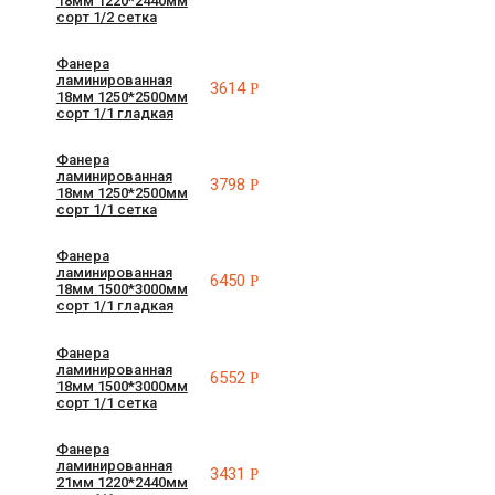
18мм 1220*2440мм
сорт 1/2 сетка
Фанера
ламинированная
3614
Р
18мм 1250*2500мм
сорт 1/1 гладкая
Фанера
ламинированная
3798
Р
18мм 1250*2500мм
сорт 1/1 сетка
Фанера
ламинированная
6450
Р
18мм 1500*3000мм
сорт 1/1 гладкая
Фанера
ламинированная
6552
Р
18мм 1500*3000мм
сорт 1/1 сетка
Фанера
ламинированная
3431
Р
21мм 1220*2440мм