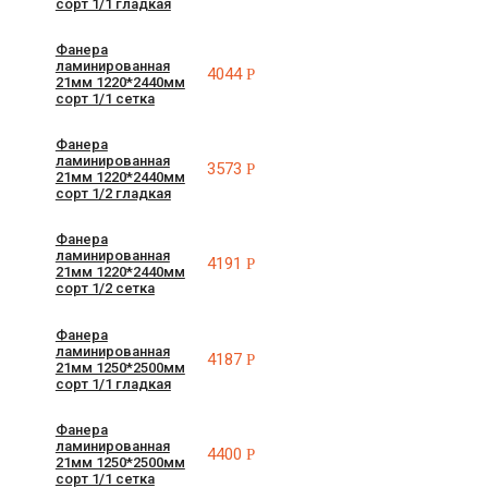
сорт 1/1 гладкая
Фанера
ламинированная
4044
Р
21мм 1220*2440мм
сорт 1/1 сетка
Фанера
ламинированная
3573
Р
21мм 1220*2440мм
сорт 1/2 гладкая
Фанера
ламинированная
4191
Р
21мм 1220*2440мм
сорт 1/2 сетка
Фанера
ламинированная
4187
Р
21мм 1250*2500мм
сорт 1/1 гладкая
Фанера
ламинированная
4400
Р
21мм 1250*2500мм
сорт 1/1 сетка