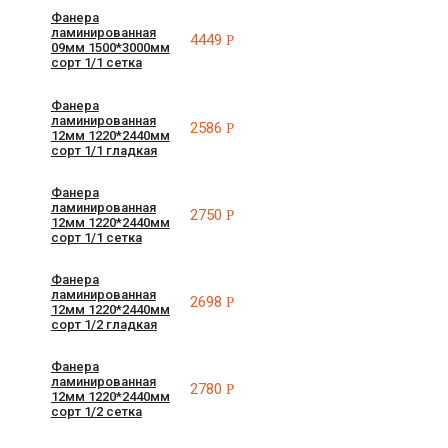
Фанера
ламинированная
4449
Р
09мм 1500*3000мм
сорт 1/1 сетка
Фанера
ламинированная
2586
Р
12мм 1220*2440мм
сорт 1/1 гладкая
Фанера
ламинированная
2750
Р
12мм 1220*2440мм
сорт 1/1 сетка
Фанера
ламинированная
2698
Р
12мм 1220*2440мм
сорт 1/2 гладкая
Фанера
ламинированная
2780
Р
12мм 1220*2440мм
сорт 1/2 сетка