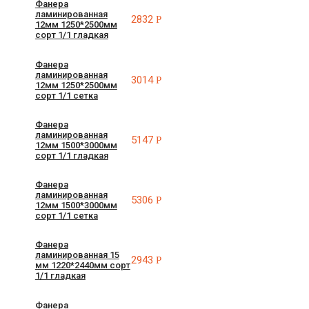
Фанера
ламинированная
2832
Р
12мм 1250*2500мм
сорт 1/1 гладкая
Фанера
ламинированная
3014
Р
12мм 1250*2500мм
сорт 1/1 сетка
Фанера
ламинированная
5147
Р
12мм 1500*3000мм
сорт 1/1 гладкая
Фанера
ламинированная
5306
Р
12мм 1500*3000мм
сорт 1/1 сетка
Фанера
ламинированная 15
2943
Р
мм 1220*2440мм сорт
1/1 гладкая
Фанера