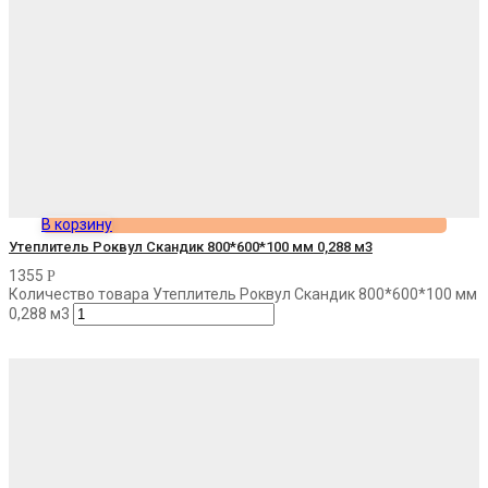
В корзину
Утеплитель Роквул Скандик 800*600*100 мм 0,288 м3
1355
Р
Количество товара Утеплитель Роквул Скандик 800*600*100 мм
0,288 м3