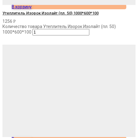
В корзину
Утеплитель Изорок Изолайт (пл. 50) 1000*600*100
1256
Р
Количество товара Утеплитель Изорок Изолайт (пл. 50)
1000*600*100