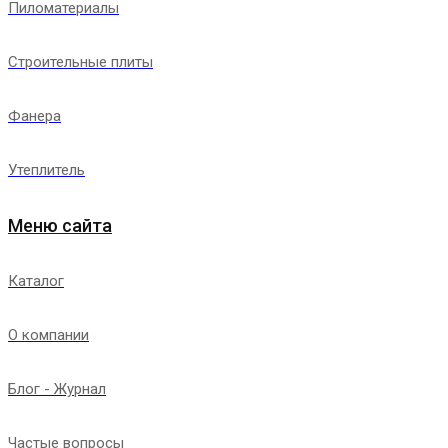
Пиломатериалы
Строительные плиты
Фанера
Утеплитель
Меню сайта
Каталог
О компании
Блог - Журнал
Частые вопросы