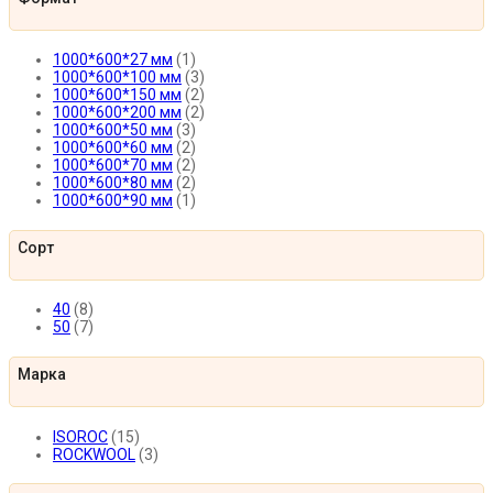
1000*600*27 мм
(1)
1000*600*100 мм
(3)
1000*600*150 мм
(2)
1000*600*200 мм
(2)
1000*600*50 мм
(3)
1000*600*60 мм
(2)
1000*600*70 мм
(2)
1000*600*80 мм
(2)
1000*600*90 мм
(1)
Сорт
40
(8)
50
(7)
Марка
ISOROC
(15)
ROCKWOOL
(3)