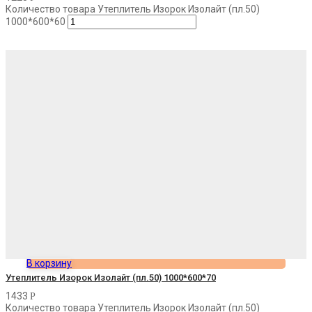
Количество товара Утеплитель Изорок Изолайт (пл.50)
1000*600*60
В корзину
Утеплитель Изорок Изолайт (пл.50) 1000*600*70
1433
Р
Количество товара Утеплитель Изорок Изолайт (пл.50)