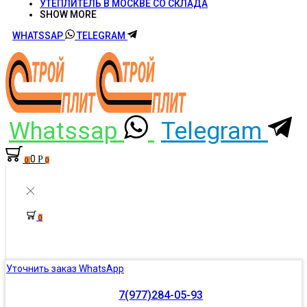
УТЕПЛИТЕЛЬ В МОСКВЕ СО СКЛАДА
SHOW MORE
WHATSSAP
TELEGRAM
Whatssap
Telegram
0
Р
0
0
0
Уточнить заказ WhatsApp
7(977)284-05-93