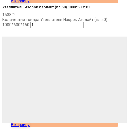
В корзину
Утеплитель Изорок Изолайт (пл.50) 1000*600*150
1538
Р
Количество товара Утеплитель Изорок Изолайт (пл.50)
1000*600*150
В корзину