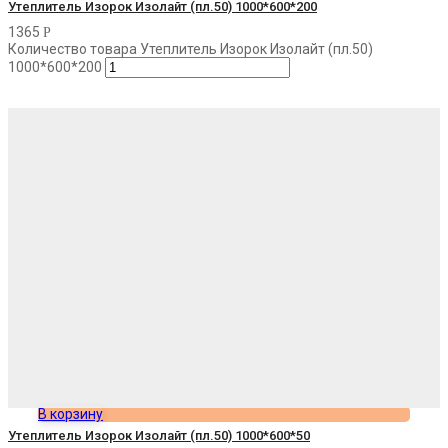
Утеплитель Изорок Изолайт (пл.50) 1000*600*200
1365
Р
Количество товара Утеплитель Изорок Изолайт (пл.50)
1000*600*200
В корзину
Утеплитель Изорок Изолайт (пл.50) 1000*600*50