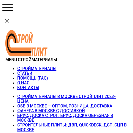
MENU
СТРОЙМАТЕРИАЛЫ
СТРОЙМАТЕРИАЛЫ
СТАТЬИ
ПОМОЩЬ (FAQ)
О НАС
КОНТАКТЫ
СТРОЙМАТЕРИАЛЫ В МОСКВЕ СТРОЙПЛИТ 2023-
ЦЕНА
OSB В МОСКВЕ — ОПТОМ, РОЗНИЦА, ДОСТАВКА
ФАНЕРА В МОСКВЕ С ДОСТАВКОЙ
БРУС, ДОСКА СТРОГ. БРУС, ДОСКА ОБРЕЗНАЯ В
МОСКВЕ
СТРОИТЕЛЬНЫЕ ПЛИТЫ: ДВП, QUICKDECK, ДСП, СЦП В
МОСКВЕ