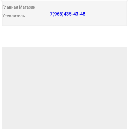
Главная
Магазин
7(968)435-43-48
Утеплитель