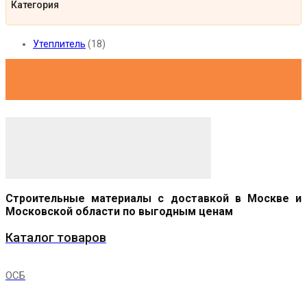
Категория
Утеплитель
(18)
Строительные материалы с доставкой в Москве и
Московской области по выгодным ценам
Каталог товаров
ОСБ