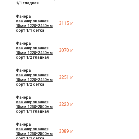
1/1 гладкая
Фанера
ламинированная
3115
Р
15мм 1220*2440мм
сорт 1/1 сетка
Фанера
ламинированная
3070
Р
15мм 1220*2440мм
сорт 1/2 гладкая
Фанера
ламинированная
3251
Р
15мм 1220*2440мм
сорт 1/2 сетка
Фанера
ламинированная
3223
Р
15мм 1250*2500мм
сорт 1/1 гладкая
Фанера
ламинированная
3389
Р
15мм 1250*2500мм
сорт 1/1 сетка