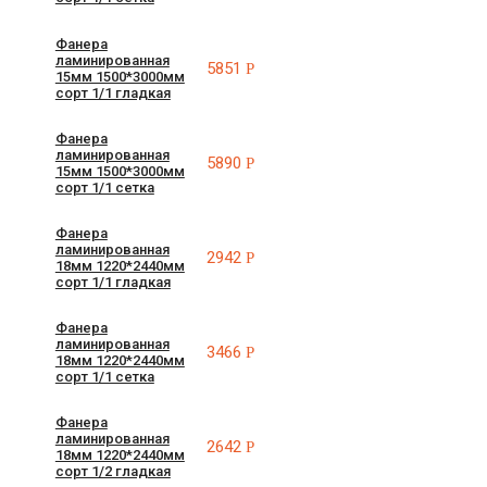
Фанера
ламинированная
5851
Р
15мм 1500*3000мм
сорт 1/1 гладкая
Фанера
ламинированная
5890
Р
15мм 1500*3000мм
сорт 1/1 сетка
Фанера
ламинированная
2942
Р
18мм 1220*2440мм
сорт 1/1 гладкая
Фанера
ламинированная
3466
Р
18мм 1220*2440мм
сорт 1/1 сетка
Фанера
ламинированная
2642
Р
18мм 1220*2440мм
сорт 1/2 гладкая