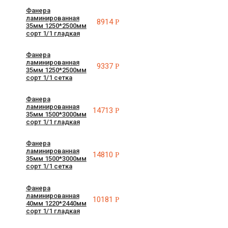
Фанера
ламинированная
8914
Р
35мм 1250*2500мм
сорт 1/1 гладкая
Фанера
ламинированная
9337
Р
35мм 1250*2500мм
сорт 1/1 сетка
Фанера
ламинированная
14713
Р
35мм 1500*3000мм
сорт 1/1 гладкая
Фанера
ламинированная
14810
Р
35мм 1500*3000мм
сорт 1/1 сетка
Фанера
ламинированная
10181
Р
40мм 1220*2440мм
сорт 1/1 гладкая