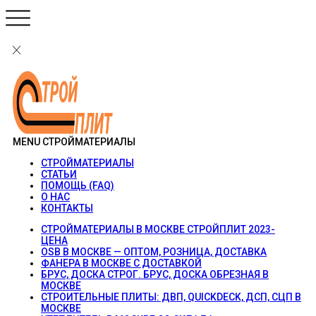
MENU
СТРОЙМАТЕРИАЛЫ
СТРОЙМАТЕРИАЛЫ
СТАТЬИ
ПОМОЩЬ (FAQ)
О НАС
КОНТАКТЫ
СТРОЙМАТЕРИАЛЫ В МОСКВЕ СТРОЙПЛИТ 2023-
ЦЕНА
OSB В МОСКВЕ — ОПТОМ, РОЗНИЦА, ДОСТАВКА
ФАНЕРА В МОСКВЕ С ДОСТАВКОЙ
БРУС, ДОСКА СТРОГ. БРУС, ДОСКА ОБРЕЗНАЯ В
МОСКВЕ
СТРОИТЕЛЬНЫЕ ПЛИТЫ: ДВП, QUICKDECK, ДСП, СЦП В
МОСКВЕ