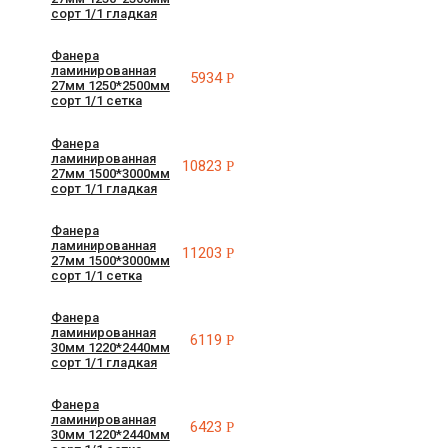
сорт 1/1 гладкая
Фанера
ламинированная
5934
Р
27мм 1250*2500мм
сорт 1/1 сетка
Фанера
ламинированная
10823
Р
27мм 1500*3000мм
сорт 1/1 гладкая
Фанера
ламинированная
11203
Р
27мм 1500*3000мм
сорт 1/1 сетка
Фанера
ламинированная
6119
Р
30мм 1220*2440мм
сорт 1/1 гладкая
Фанера
ламинированная
6423
Р
30мм 1220*2440мм