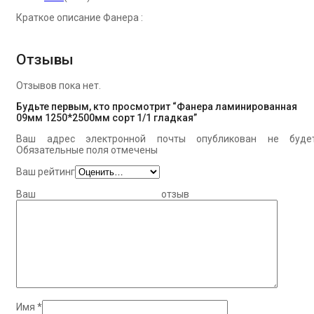
Краткое описание Фанера :
Отзывы
Отзывов пока нет.
Будьте первым, кто просмотрит “Фанера ламинированная
09мм 1250*2500мм сорт 1/1 гладкая”
Ваш адрес электронной почты опубликован не будет
Обязательные поля отмечены
Ваш рейтинг
Ваш отзыв
Имя
*