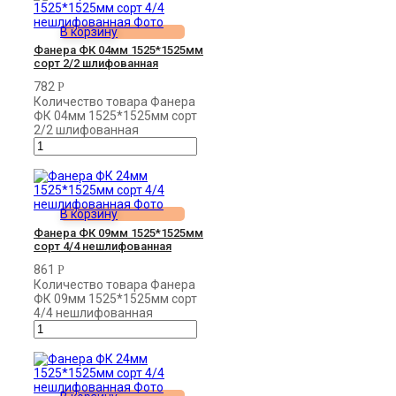
В корзину
Фанера ФК 04мм 1525*1525мм
сорт 2/2 шлифованная
782
Р
Количество товара Фанера
ФК 04мм 1525*1525мм сорт
2/2 шлифованная
В корзину
Фанера ФК 09мм 1525*1525мм
сорт 4/4 нешлифованная
861
Р
Количество товара Фанера
ФК 09мм 1525*1525мм сорт
4/4 нешлифованная