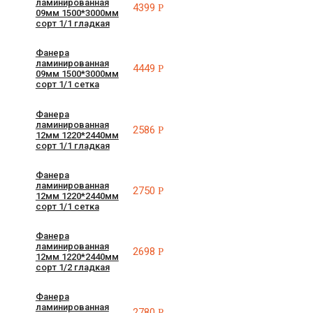
ламинированная
4399
Р
09мм 1500*3000мм
сорт 1/1 гладкая
Фанера
ламинированная
4449
Р
09мм 1500*3000мм
сорт 1/1 сетка
Фанера
ламинированная
2586
Р
12мм 1220*2440мм
сорт 1/1 гладкая
Фанера
ламинированная
2750
Р
12мм 1220*2440мм
сорт 1/1 сетка
Фанера
ламинированная
2698
Р
12мм 1220*2440мм
сорт 1/2 гладкая
Фанера
ламинированная
2780
Р