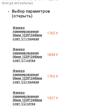
всегда актуальны).
Выбор параметров
(открыть)
Фанера
ламинированная
1765
Р
06мм 1220*2440мм
сорт 1/1 гладкая
Фанера
ламинированная
1844
Р
06мм 1220*2440мм
сорт 1/1 сетка
Фанера
ламинированная
1765
Р
06мм 1220*2440мм
сорт 1/2 гладкая
Фанера
ламинированная
1927
Р
06мм 1220*2440мм
сорт 1/2 сетка