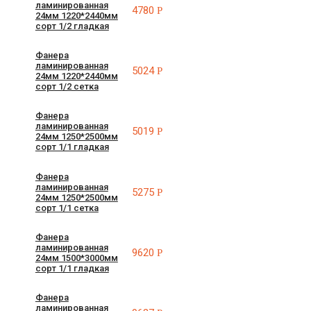
ламинированная
4780
Р
24мм 1220*2440мм
сорт 1/2 гладкая
Фанера
ламинированная
5024
Р
24мм 1220*2440мм
сорт 1/2 сетка
Фанера
ламинированная
5019
Р
24мм 1250*2500мм
сорт 1/1 гладкая
Фанера
ламинированная
5275
Р
24мм 1250*2500мм
сорт 1/1 сетка
Фанера
ламинированная
9620
Р
24мм 1500*3000мм
сорт 1/1 гладкая
Фанера
ламинированная