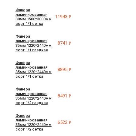
Фанера
ламинированная
11943
Р
30мм 1500*3000мм
сорт 1/1 сетка
Фанера
ламинированная
8741
Р
35мм 1220*2440мм
сорт 1/1 гладкая
Фанера
ламинированная
8895
Р
35мм 1220*2440мм
сорт 1/1 сетка
Фанера
ламинированная
8491
Р
35мм 1220*2440мм
сорт 1/2 гладкая
Фанера
ламинированная
6522
Р
35мм 1220*2440мм
сорт 1/2 сетка