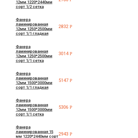
12мм 1220*2440мм
сорт 1/2 сетка
Фанера
ламинированная
2832
Р
12мм 1250*2500мм
сорт 1/1 гладкая
Фанера
ламинированная
3014
Р
12мм 1250*2500мм
сорт 1/1 сетка
Фанера
ламинированная
5147
Р
12мм 1500*3000мм
сорт 1/1 гладкая
Фанера
ламинированная
5306
Р
12мм 1500*3000мм
сорт 1/1 сетка
Фанера
ламинированная 15
2943
Р
мм 1220*2440мм сорт