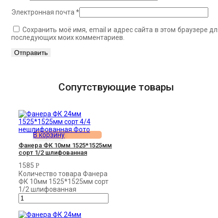
Электронная почта
*
Сохранить моё имя, email и адрес сайта в этом браузере дл
последующих моих комментариев.
Сопутствующие товары
В корзину
Фанера ФК 10мм 1525*1525мм
сорт 1/2 шлифованная
1585
Р
Количество товара Фанера
ФК 10мм 1525*1525мм сорт
1/2 шлифованная