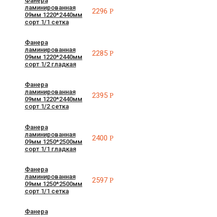
Фанера
ламинированная
2296
Р
09мм 1220*2440мм
сорт 1/1 сетка
Фанера
ламинированная
2285
Р
09мм 1220*2440мм
сорт 1/2 гладкая
Фанера
ламинированная
2395
Р
09мм 1220*2440мм
сорт 1/2 сетка
Фанера
ламинированная
2400
Р
09мм 1250*2500мм
сорт 1/1 гладкая
Фанера
ламинированная
2597
Р
09мм 1250*2500мм
сорт 1/1 сетка
Фанера