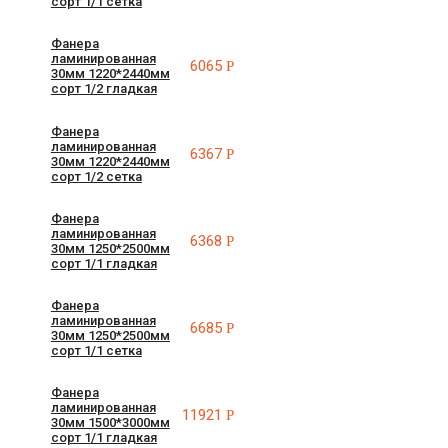
сорт 1/1 сетка
Фанера
ламинированная
6065
Р
30мм 1220*2440мм
сорт 1/2 гладкая
Фанера
ламинированная
6367
Р
30мм 1220*2440мм
сорт 1/2 сетка
Фанера
ламинированная
6368
Р
30мм 1250*2500мм
сорт 1/1 гладкая
Фанера
ламинированная
6685
Р
30мм 1250*2500мм
сорт 1/1 сетка
Фанера
ламинированная
11921
Р
30мм 1500*3000мм
сорт 1/1 гладкая