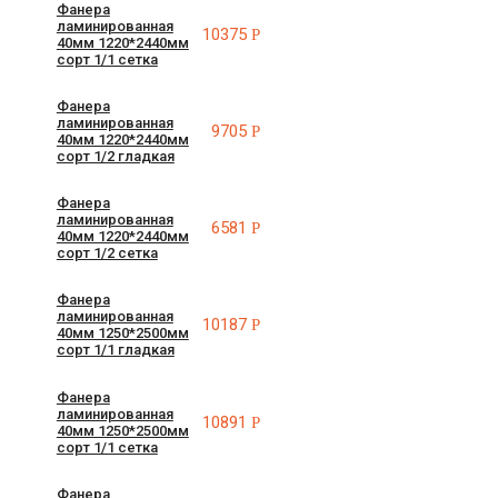
Фанера
ламинированная
10375
Р
40мм 1220*2440мм
сорт 1/1 сетка
Фанера
ламинированная
9705
Р
40мм 1220*2440мм
сорт 1/2 гладкая
Фанера
ламинированная
6581
Р
40мм 1220*2440мм
сорт 1/2 сетка
Фанера
ламинированная
10187
Р
40мм 1250*2500мм
сорт 1/1 гладкая
Фанера
ламинированная
10891
Р
40мм 1250*2500мм
сорт 1/1 сетка
Фанера