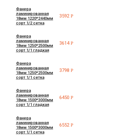
Фанера
ламинированная
3592
Р
18мм 1220*2440мм
сорт 1/2 сетка
Фанера
ламинированная
3614
Р
18мм 1250*2500мм
сорт 1/1 гладкая
Фанера
ламинированная
3798
Р
18мм 1250*2500мм
сорт 1/1 сетка
Фанера
ламинированная
6450
Р
18мм 1500*3000мм
сорт 1/1 гладкая
Фанера
ламинированная
6552
Р
18мм 1500*3000мм
сорт 1/1 сетка