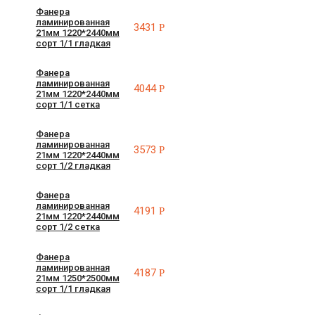
Фанера
ламинированная
3431
Р
21мм 1220*2440мм
сорт 1/1 гладкая
Фанера
ламинированная
4044
Р
21мм 1220*2440мм
сорт 1/1 сетка
Фанера
ламинированная
3573
Р
21мм 1220*2440мм
сорт 1/2 гладкая
Фанера
ламинированная
4191
Р
21мм 1220*2440мм
сорт 1/2 сетка
Фанера
ламинированная
4187
Р
21мм 1250*2500мм
сорт 1/1 гладкая