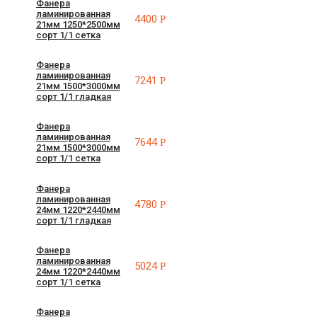
Фанера
ламинированная
4400
Р
21мм 1250*2500мм
сорт 1/1 сетка
Фанера
ламинированная
7241
Р
21мм 1500*3000мм
сорт 1/1 гладкая
Фанера
ламинированная
7644
Р
21мм 1500*3000мм
сорт 1/1 сетка
Фанера
ламинированная
4780
Р
24мм 1220*2440мм
сорт 1/1 гладкая
Фанера
ламинированная
5024
Р
24мм 1220*2440мм
сорт 1/1 сетка
Фанера