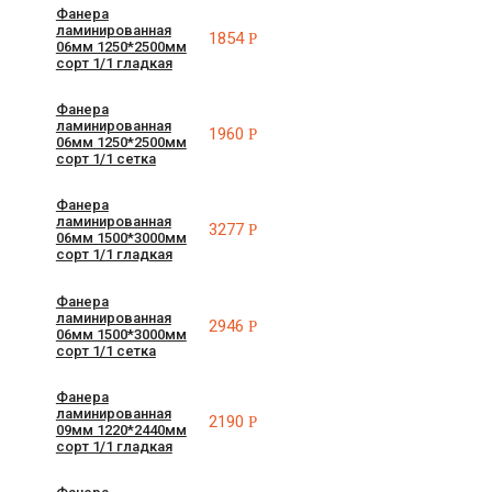
Фанера
ламинированная
1854
Р
06мм 1250*2500мм
сорт 1/1 гладкая
Фанера
ламинированная
1960
Р
06мм 1250*2500мм
сорт 1/1 сетка
Фанера
ламинированная
3277
Р
06мм 1500*3000мм
сорт 1/1 гладкая
Фанера
ламинированная
2946
Р
06мм 1500*3000мм
сорт 1/1 сетка
Фанера
ламинированная
2190
Р
09мм 1220*2440мм
сорт 1/1 гладкая