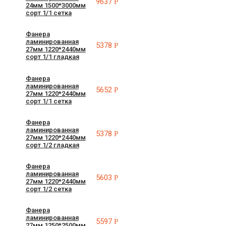
9637
Р
24мм 1500*3000мм
сорт 1/1 сетка
Фанера
ламинированная
5378
Р
27мм 1220*2440мм
сорт 1/1 гладкая
Фанера
ламинированная
5652
Р
27мм 1220*2440мм
сорт 1/1 сетка
Фанера
ламинированная
5378
Р
27мм 1220*2440мм
сорт 1/2 гладкая
Фанера
ламинированная
5603
Р
27мм 1220*2440мм
сорт 1/2 сетка
Фанера
ламинированная
5597
Р
27мм 1250*2500мм