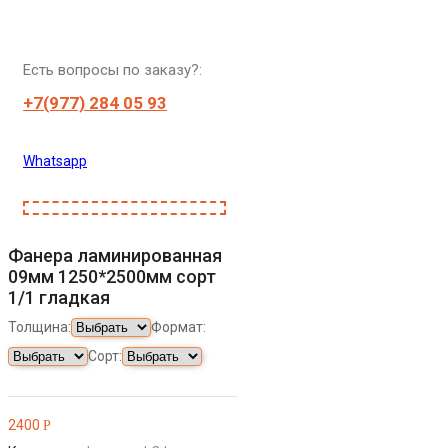
Есть вопросы по заказу?:
+7(977) 284 05 93
Whatsapp
Фанера ламинированная
09мм 1250*2500мм сорт
1/1 гладкая
Толщина:
Формат:
Сорт:
2400
Р