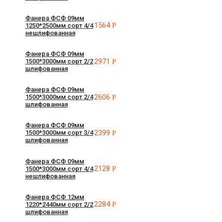
Фанера ФСФ 09мм
1564
Р
1250*2500мм сорт 4/4
нешлифованная
Фанера ФСФ 09мм
2971
Р
1500*3000мм сорт 2/2
шлифованная
Фанера ФСФ 09мм
2606
Р
1500*3000мм сорт 2/4
шлифованная
Фанера ФСФ 09мм
2399
Р
1500*3000мм сорт 3/4
шлифованная
Фанера ФСФ 09мм
2128
Р
1500*3000мм сорт 4/4
нешлифованная
Фанера ФСФ 12мм
2284
Р
1220*2440мм сорт 2/2
шлифованная