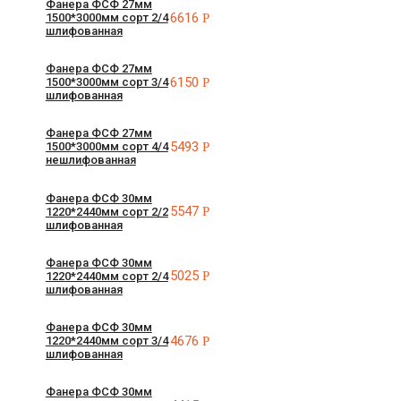
Фанера ФСФ 27мм
6616
Р
1500*3000мм сорт 2/4
шлифованная
Фанера ФСФ 27мм
6150
Р
1500*3000мм сорт 3/4
шлифованная
Фанера ФСФ 27мм
5493
Р
1500*3000мм сорт 4/4
нешлифованная
Фанера ФСФ 30мм
5547
Р
1220*2440мм сорт 2/2
шлифованная
Фанера ФСФ 30мм
5025
Р
1220*2440мм сорт 2/4
шлифованная
Фанера ФСФ 30мм
4676
Р
1220*2440мм сорт 3/4
шлифованная
Фанера ФСФ 30мм