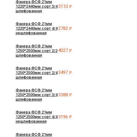
Фанера ФСФ 21мм
3110
Р
1220*2440мм сорт 3/4
шлифованная
Фанера ФСФ 21мм
2782
Р
1220*2440мм сорт 4/4
нешлифованная
Фанера ФСФ 21мм
4027
Р
1250*2500мм сорт 2/2
шлифованная
Фанера ФСФ 21мм
3497
Р
1250*2500мм сорт 2/4
шлифованная
Фанера ФСФ 21мм
3388
Р
1250*2500мм сорт 3/4
шлифованная
Фанера ФСФ 21мм
3196
Р
1250*2500мм сорт 4/4
нешлифованная
Фанера ФСФ 21мм