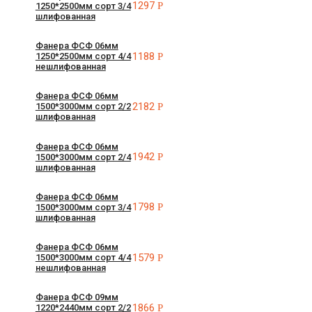
1297
Р
1250*2500мм сорт 3/4
шлифованная
Фанера ФСФ 06мм
1188
Р
1250*2500мм сорт 4/4
нешлифованная
Фанера ФСФ 06мм
2182
Р
1500*3000мм сорт 2/2
шлифованная
Фанера ФСФ 06мм
1942
Р
1500*3000мм сорт 2/4
шлифованная
Фанера ФСФ 06мм
1798
Р
1500*3000мм сорт 3/4
шлифованная
Фанера ФСФ 06мм
1579
Р
1500*3000мм сорт 4/4
нешлифованная
Фанера ФСФ 09мм
1866
Р
1220*2440мм сорт 2/2