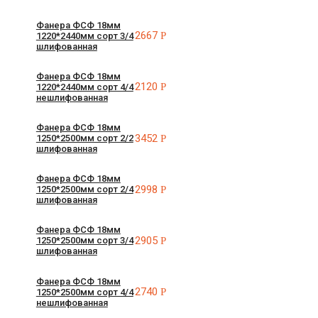
Фанера ФСФ 18мм
2667
Р
1220*2440мм сорт 3/4
шлифованная
Фанера ФСФ 18мм
2120
Р
1220*2440мм сорт 4/4
нешлифованная
Фанера ФСФ 18мм
3452
Р
1250*2500мм сорт 2/2
шлифованная
Фанера ФСФ 18мм
2998
Р
1250*2500мм сорт 2/4
шлифованная
Фанера ФСФ 18мм
2905
Р
1250*2500мм сорт 3/4
шлифованная
Фанера ФСФ 18мм
2740
Р
1250*2500мм сорт 4/4
нешлифованная