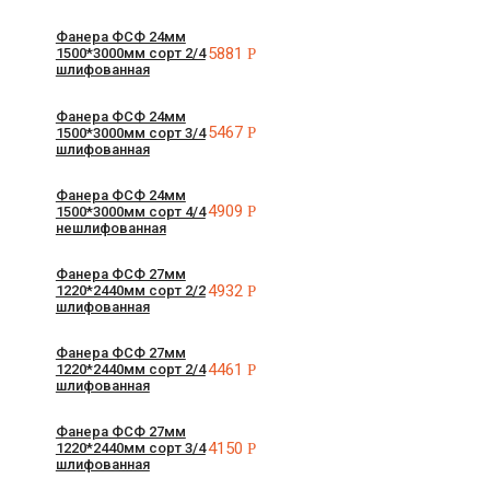
Фанера ФСФ 24мм
5881
Р
1500*3000мм сорт 2/4
шлифованная
Фанера ФСФ 24мм
5467
Р
1500*3000мм сорт 3/4
шлифованная
Фанера ФСФ 24мм
4909
Р
1500*3000мм сорт 4/4
нешлифованная
Фанера ФСФ 27мм
4932
Р
1220*2440мм сорт 2/2
шлифованная
Фанера ФСФ 27мм
4461
Р
1220*2440мм сорт 2/4
шлифованная
Фанера ФСФ 27мм
4150
Р
1220*2440мм сорт 3/4
шлифованная