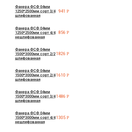
Фанера ФСФ 04мм
941
Р
1250*2500мм сорт 3/4
шлифованная
Фанера ФСФ 04мм
856
Р
1250*2500мм сорт 4/4
нешлифованная
Фанера ФСФ 04мм
1826
Р
1500*3000мм сорт 2/2
шлифованная
Фанера ФСФ 04мм
1610
Р
1500*3000мм сорт 2/4
шлифованная
Фанера ФСФ 04мм
1486
Р
1500*3000мм сорт 3/4
шлифованная
Фанера ФСФ 04мм
1305
Р
1500*3000мм сорт 4/4
нешлифованная