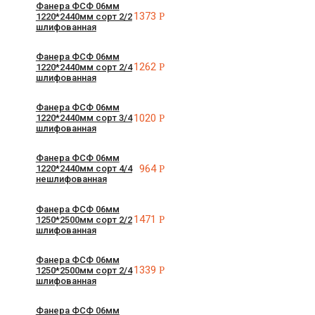
Фанера ФСФ 06мм
1373
Р
1220*2440мм сорт 2/2
шлифованная
Фанера ФСФ 06мм
1262
Р
1220*2440мм сорт 2/4
шлифованная
Фанера ФСФ 06мм
1020
Р
1220*2440мм сорт 3/4
шлифованная
Фанера ФСФ 06мм
964
Р
1220*2440мм сорт 4/4
нешлифованная
Фанера ФСФ 06мм
1471
Р
1250*2500мм сорт 2/2
шлифованная
Фанера ФСФ 06мм
1339
Р
1250*2500мм сорт 2/4
шлифованная
Фанера ФСФ 06мм