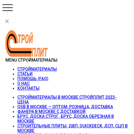
MENU
СТРОЙМАТЕРИАЛЫ
СТРОЙМАТЕРИАЛЫ
СТАТЬИ
ПОМОЩЬ (FAQ)
О НАС
КОНТАКТЫ
СТРОЙМАТЕРИАЛЫ В МОСКВЕ СТРОЙПЛИТ 2023-
ЦЕНА
OSB В МОСКВЕ — ОПТОМ, РОЗНИЦА, ДОСТАВКА
ФАНЕРА В МОСКВЕ С ДОСТАВКОЙ
БРУС, ДОСКА СТРОГ. БРУС, ДОСКА ОБРЕЗНАЯ В
МОСКВЕ
СТРОИТЕЛЬНЫЕ ПЛИТЫ: ДВП, QUICKDECK, ДСП, СЦП В
МОСКВЕ