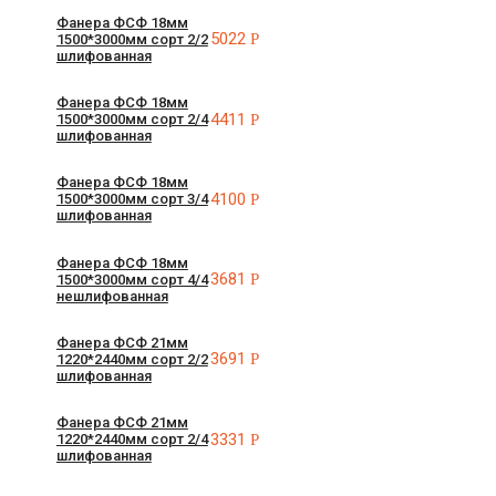
Фанера ФСФ 18мм
5022
Р
1500*3000мм сорт 2/2
шлифованная
Фанера ФСФ 18мм
4411
Р
1500*3000мм сорт 2/4
шлифованная
Фанера ФСФ 18мм
4100
Р
1500*3000мм сорт 3/4
шлифованная
Фанера ФСФ 18мм
3681
Р
1500*3000мм сорт 4/4
нешлифованная
Фанера ФСФ 21мм
3691
Р
1220*2440мм сорт 2/2
шлифованная
Фанера ФСФ 21мм
3331
Р
1220*2440мм сорт 2/4
шлифованная