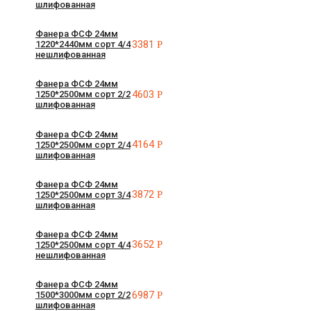
шлифованная
Фанера ФСФ 24мм
3381
Р
1220*2440мм сорт 4/4
нешлифованная
Фанера ФСФ 24мм
4603
Р
1250*2500мм сорт 2/2
шлифованная
Фанера ФСФ 24мм
4164
Р
1250*2500мм сорт 2/4
шлифованная
Фанера ФСФ 24мм
3872
Р
1250*2500мм сорт 3/4
шлифованная
Фанера ФСФ 24мм
3652
Р
1250*2500мм сорт 4/4
нешлифованная
Фанера ФСФ 24мм
6987
Р
1500*3000мм сорт 2/2
шлифованная