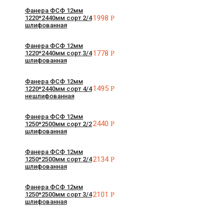
Фанера ФСФ 12мм
1998
Р
1220*2440мм сорт 2/4
шлифованная
Фанера ФСФ 12мм
1778
Р
1220*2440мм сорт 3/4
шлифованная
Фанера ФСФ 12мм
1495
Р
1220*2440мм сорт 4/4
нешлифованная
Фанера ФСФ 12мм
2440
Р
1250*2500мм сорт 2/2
шлифованная
Фанера ФСФ 12мм
2134
Р
1250*2500мм сорт 2/4
шлифованная
Фанера ФСФ 12мм
2101
Р
1250*2500мм сорт 3/4
шлифованная