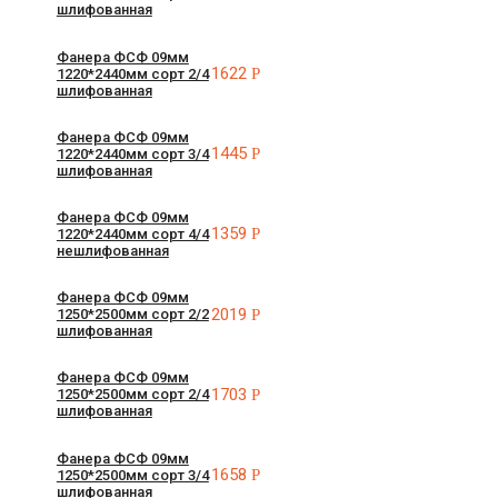
шлифованная
Фанера ФСФ 09мм
1622
Р
1220*2440мм сорт 2/4
шлифованная
Фанера ФСФ 09мм
1445
Р
1220*2440мм сорт 3/4
шлифованная
Фанера ФСФ 09мм
1359
Р
1220*2440мм сорт 4/4
нешлифованная
Фанера ФСФ 09мм
2019
Р
1250*2500мм сорт 2/2
шлифованная
Фанера ФСФ 09мм
1703
Р
1250*2500мм сорт 2/4
шлифованная
Фанера ФСФ 09мм
1658
Р
1250*2500мм сорт 3/4
шлифованная