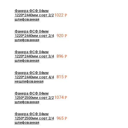
Фанера ФСФ 04мм
1022
Р
1220*2440мм сорт 2/2
шлифованная
Фанера ФСФ 04мм
920
Р
1220*2440мм сорт 2/4
шлифованная
Фанера ФСФ 04мм
896
Р
1220*2440мм сорт 3/4
шлифованная
Фанера ФСФ 04мм
815
Р
1220*2440мм сорт 4/4
нешлифованная
Фанера ФСФ 04мм
1074
Р
1250*2500мм сорт 2/2
шлифованная
Фанера ФСФ 04мм
965
Р
1250*2500мм сорт 2/4
шлифованная