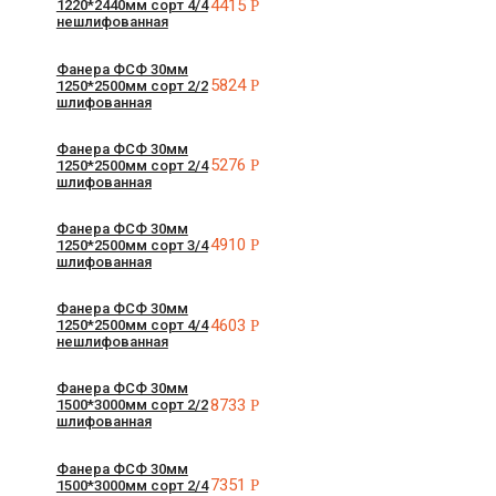
4415
Р
1220*2440мм сорт 4/4
нешлифованная
Фанера ФСФ 30мм
5824
Р
1250*2500мм сорт 2/2
шлифованная
Фанера ФСФ 30мм
5276
Р
1250*2500мм сорт 2/4
шлифованная
Фанера ФСФ 30мм
4910
Р
1250*2500мм сорт 3/4
шлифованная
Фанера ФСФ 30мм
4603
Р
1250*2500мм сорт 4/4
нешлифованная
Фанера ФСФ 30мм
8733
Р
1500*3000мм сорт 2/2
шлифованная
Фанера ФСФ 30мм
7351
Р
1500*3000мм сорт 2/4