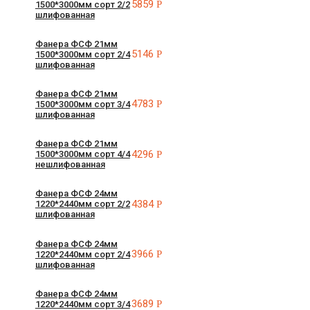
5859
Р
1500*3000мм сорт 2/2
шлифованная
Фанера ФСФ 21мм
5146
Р
1500*3000мм сорт 2/4
шлифованная
Фанера ФСФ 21мм
4783
Р
1500*3000мм сорт 3/4
шлифованная
Фанера ФСФ 21мм
4296
Р
1500*3000мм сорт 4/4
нешлифованная
Фанера ФСФ 24мм
4384
Р
1220*2440мм сорт 2/2
шлифованная
Фанера ФСФ 24мм
3966
Р
1220*2440мм сорт 2/4
шлифованная
Фанера ФСФ 24мм
3689
Р
1220*2440мм сорт 3/4