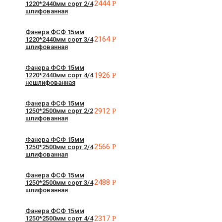
2444
Р
1220*2440мм сорт 2/4
шлифованная
Фанера ФСФ 15мм
2164
Р
1220*2440мм сорт 3/4
шлифованная
Фанера ФСФ 15мм
1926
Р
1220*2440мм сорт 4/4
нешлифованная
Фанера ФСФ 15мм
2912
Р
1250*2500мм сорт 2/2
шлифованная
Фанера ФСФ 15мм
2566
Р
1250*2500мм сорт 2/4
шлифованная
Фанера ФСФ 15мм
2488
Р
1250*2500мм сорт 3/4
шлифованная
Фанера ФСФ 15мм
2317
Р
1250*2500мм сорт 4/4