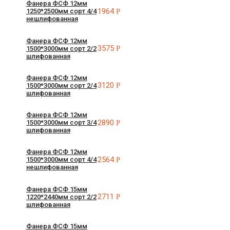
Фанера ФСФ 12мм
1964
Р
1250*2500мм сорт 4/4
нешлифованная
Фанера ФСФ 12мм
3575
Р
1500*3000мм сорт 2/2
шлифованная
Фанера ФСФ 12мм
3120
Р
1500*3000мм сорт 2/4
шлифованная
Фанера ФСФ 12мм
2890
Р
1500*3000мм сорт 3/4
шлифованная
Фанера ФСФ 12мм
2564
Р
1500*3000мм сорт 4/4
нешлифованная
Фанера ФСФ 15мм
2711
Р
1220*2440мм сорт 2/2
шлифованная
Фанера ФСФ 15мм