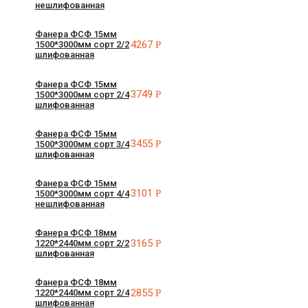
нешлифованная
Фанера ФСФ 15мм
4267
Р
1500*3000мм сорт 2/2
шлифованная
Фанера ФСФ 15мм
3749
Р
1500*3000мм сорт 2/4
шлифованная
Фанера ФСФ 15мм
3455
Р
1500*3000мм сорт 3/4
шлифованная
Фанера ФСФ 15мм
3101
Р
1500*3000мм сорт 4/4
нешлифованная
Фанера ФСФ 18мм
3165
Р
1220*2440мм сорт 2/2
шлифованная
Фанера ФСФ 18мм
2855
Р
1220*2440мм сорт 2/4
шлифованная