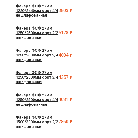
Фанера ФСФ 27мм
3803
Р
1220*2440мм сорт 4/4
нешлифованная
Фанера ФСФ 27мм
5178
Р
1250*2500мм сорт 2/2
шлифованная
Фанера ФСФ 27мм
4684
Р
1250*2500мм сорт 2/4
шлифованная
Фанера ФСФ 27мм
4357
Р
1250*2500мм сорт 3/4
шлифованная
Фанера ФСФ 27мм
4081
Р
1250*2500мм сорт 4/4
нешлифованная
Фанера ФСФ 27мм
7860
Р
1500*3000мм сорт 2/2
шлифованная