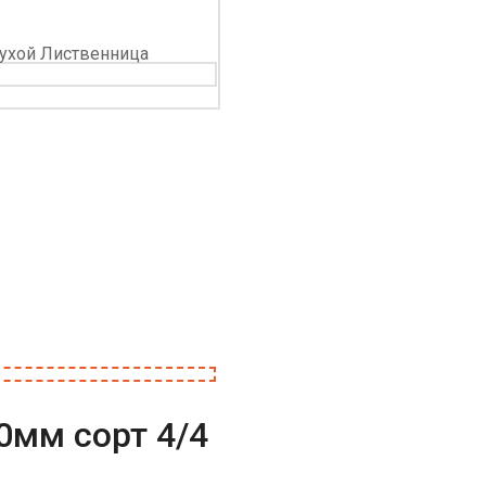
мм сорт 4/4