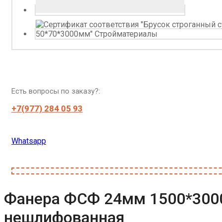
Есть вопросы по заказу?:
+7(977) 284 05 93
Whatsapp
Фанера ФСФ 24мм 1500*3000
нешлифованная