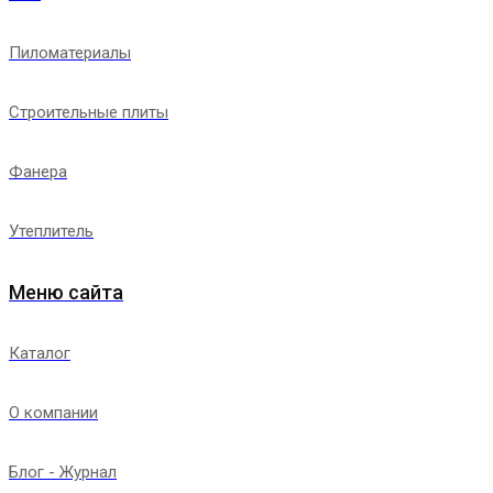
Пиломатериалы
Строительные плиты
Фанера
Утеплитель
Меню сайта
Каталог
О компании
Блог - Журнал