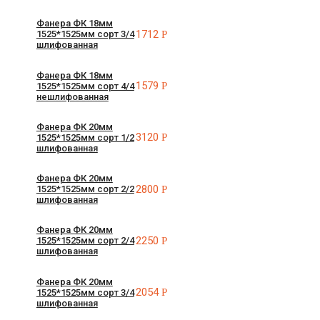
Фанера ФК 18мм
1712
Р
1525*1525мм сорт 3/4
шлифованная
Фанера ФК 18мм
1579
Р
1525*1525мм сорт 4/4
нешлифованная
Фанера ФК 20мм
3120
Р
1525*1525мм сорт 1/2
шлифованная
Фанера ФК 20мм
2800
Р
1525*1525мм сорт 2/2
шлифованная
Фанера ФК 20мм
2250
Р
1525*1525мм сорт 2/4
шлифованная
Фанера ФК 20мм
2054
Р
1525*1525мм сорт 3/4
шлифованная