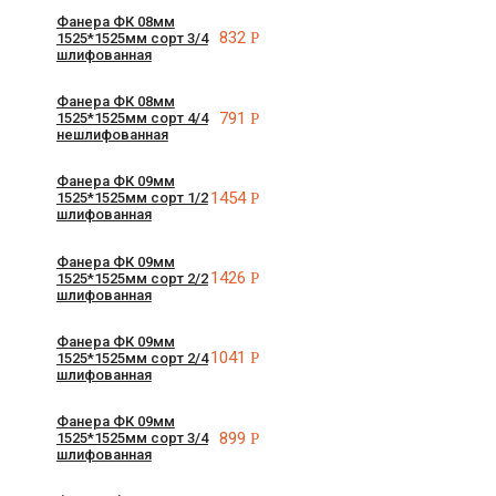
Фанера ФК 08мм
832
Р
1525*1525мм сорт 3/4
шлифованная
Фанера ФК 08мм
791
Р
1525*1525мм сорт 4/4
нешлифованная
Фанера ФК 09мм
1454
Р
1525*1525мм сорт 1/2
шлифованная
Фанера ФК 09мм
1426
Р
1525*1525мм сорт 2/2
шлифованная
Фанера ФК 09мм
1041
Р
1525*1525мм сорт 2/4
шлифованная
Фанера ФК 09мм
899
Р
1525*1525мм сорт 3/4
шлифованная