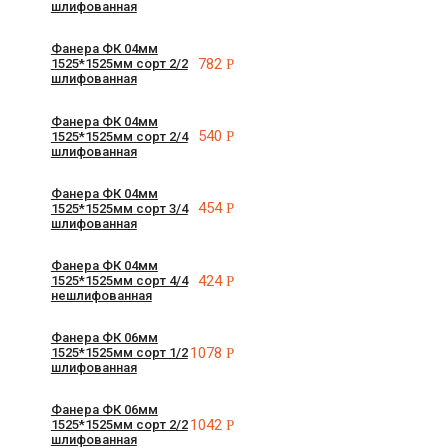
шлифованная
Фанера ФК 04мм
782
Р
1525*1525мм сорт 2/2
шлифованная
Фанера ФК 04мм
540
Р
1525*1525мм сорт 2/4
шлифованная
Фанера ФК 04мм
454
Р
1525*1525мм сорт 3/4
шлифованная
Фанера ФК 04мм
424
Р
1525*1525мм сорт 4/4
нешлифованная
Фанера ФК 06мм
1078
Р
1525*1525мм сорт 1/2
шлифованная
Фанера ФК 06мм
1042
Р
1525*1525мм сорт 2/2
шлифованная