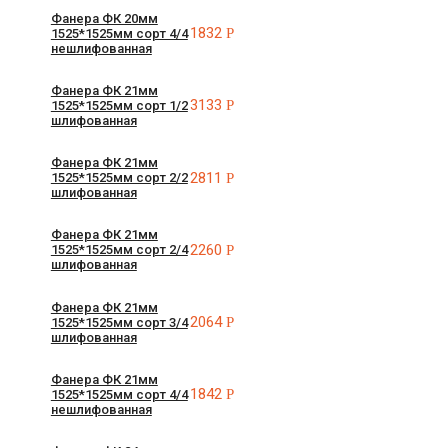
Фанера ФК 20мм
1832
Р
1525*1525мм сорт 4/4
нешлифованная
Фанера ФК 21мм
3133
Р
1525*1525мм сорт 1/2
шлифованная
Фанера ФК 21мм
2811
Р
1525*1525мм сорт 2/2
шлифованная
Фанера ФК 21мм
2260
Р
1525*1525мм сорт 2/4
шлифованная
Фанера ФК 21мм
2064
Р
1525*1525мм сорт 3/4
шлифованная
Фанера ФК 21мм
1842
Р
1525*1525мм сорт 4/4
нешлифованная