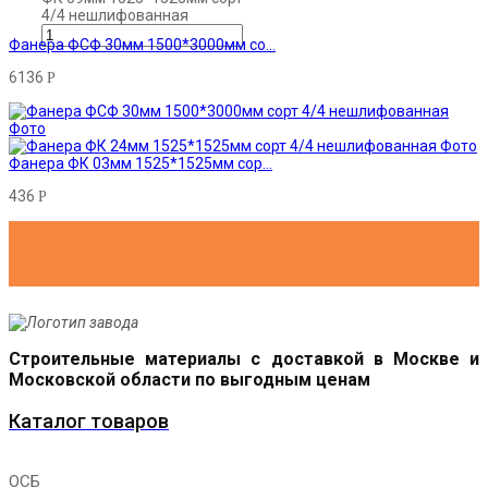
4/4 нешлифованная
Фанера ФСФ 30мм 1500*3000мм со...
6136
Р
Фанера ФК 03мм 1525*1525мм сор...
436
Р
Строительные материалы с доставкой в Москве и
Московской области по выгодным ценам
Каталог товаров
ОСБ