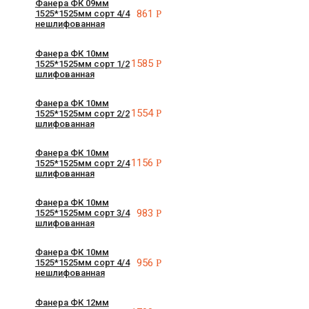
Фанера ФК 09мм
861
Р
1525*1525мм сорт 4/4
нешлифованная
Фанера ФК 10мм
1585
Р
1525*1525мм сорт 1/2
шлифованная
Фанера ФК 10мм
1554
Р
1525*1525мм сорт 2/2
шлифованная
Фанера ФК 10мм
1156
Р
1525*1525мм сорт 2/4
шлифованная
Фанера ФК 10мм
983
Р
1525*1525мм сорт 3/4
шлифованная
Фанера ФК 10мм
956
Р
1525*1525мм сорт 4/4
нешлифованная
Фанера ФК 12мм