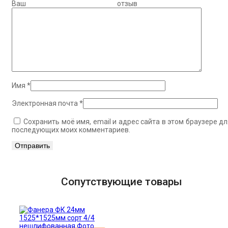
Ваш отзыв
Имя
*
Электронная почта
*
Сохранить моё имя, email и адрес сайта в этом браузере дл
последующих моих комментариев.
Сопутствующие товары