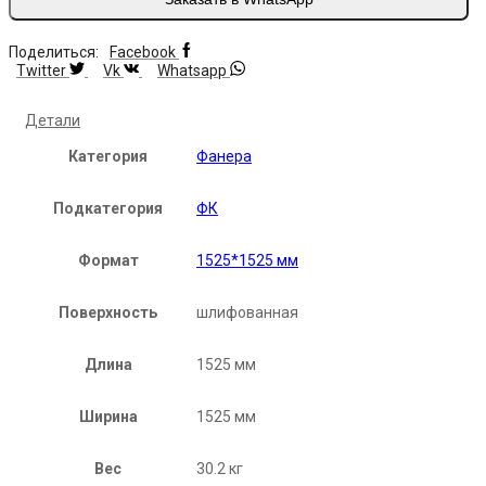
Поделиться:
Facebook
Twitter
Vk
Whatsapp
Детали
Категория
Фанера
Подкатегория
ФК
Формат
1525*1525 мм
Поверхность
шлифованная
Длина
1525 мм
Ширина
1525 мм
Вес
30.2 кг