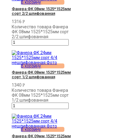
В корзину
Фанера ФК 08мм 1525*1525мм
сорт 2/2 шлифованная
1316
Р
Количество товара Фанера
ФК 08мм 1525*1525мм сорт
2/2 шлифованная
В корзину
Фанера ФК 08мм 1525*1525мм
сорт 1/2 шлифованная
1340
Р
Количество товара Фанера
ФК 08мм 1525*1525мм сорт
1/2 шлифованная
В корзину
Фанера ФК 09мм 1525*1525мм