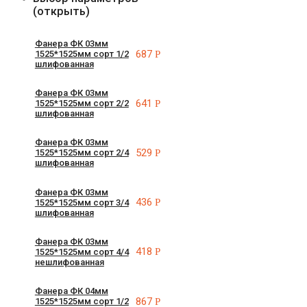
(открыть)
Фанера ФК 03мм
687
Р
1525*1525мм сорт 1/2
шлифованная
Фанера ФК 03мм
641
Р
1525*1525мм сорт 2/2
шлифованная
Фанера ФК 03мм
529
Р
1525*1525мм сорт 2/4
шлифованная
Фанера ФК 03мм
436
Р
1525*1525мм сорт 3/4
шлифованная
Фанера ФК 03мм
418
Р
1525*1525мм сорт 4/4
нешлифованная
Фанера ФК 04мм
867
Р
1525*1525мм сорт 1/2