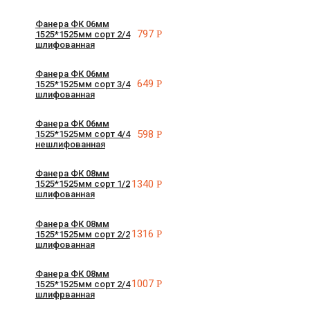
Фанера ФК 06мм
797
Р
1525*1525мм сорт 2/4
шлифованная
Фанера ФК 06мм
649
Р
1525*1525мм сорт 3/4
шлифованная
Фанера ФК 06мм
598
Р
1525*1525мм сорт 4/4
нешлифованная
Фанера ФК 08мм
1340
Р
1525*1525мм сорт 1/2
шлифованная
Фанера ФК 08мм
1316
Р
1525*1525мм сорт 2/2
шлифованная
Фанера ФК 08мм
1007
Р
1525*1525мм сорт 2/4
шлифрванная