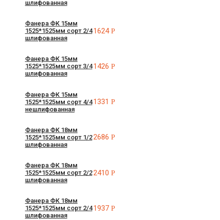
шлифованная
Фанера ФК 15мм
1624
Р
1525*1525мм сорт 2/4
шлифованная
Фанера ФК 15мм
1426
Р
1525*1525мм сорт 3/4
шлифованная
Фанера ФК 15мм
1331
Р
1525*1525мм сорт 4/4
нешлифованная
Фанера ФК 18мм
2686
Р
1525*1525мм сорт 1/2
шлифованная
Фанера ФК 18мм
2410
Р
1525*1525мм сорт 2/2
шлифованная
Фанера ФК 18мм
1937
Р
1525*1525мм сорт 2/4
шлифованная