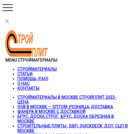
MENU
СТРОЙМАТЕРИАЛЫ
СТРОЙМАТЕРИАЛЫ
СТАТЬИ
ПОМОЩЬ (FAQ)
О НАС
КОНТАКТЫ
СТРОЙМАТЕРИАЛЫ В МОСКВЕ СТРОЙПЛИТ 2023-
ЦЕНА
OSB В МОСКВЕ — ОПТОМ, РОЗНИЦА, ДОСТАВКА
ФАНЕРА В МОСКВЕ С ДОСТАВКОЙ
БРУС, ДОСКА СТРОГ. БРУС, ДОСКА ОБРЕЗНАЯ В
МОСКВЕ
СТРОИТЕЛЬНЫЕ ПЛИТЫ: ДВП, QUICKDECK, ДСП, СЦП В
МОСКВЕ