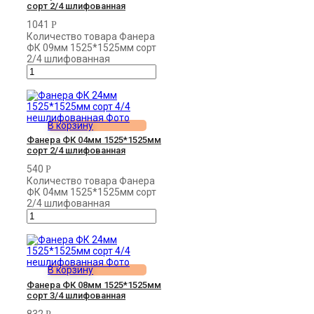
сорт 2/4 шлифованная
1041
Р
Количество товара Фанера
ФК 09мм 1525*1525мм сорт
2/4 шлифованная
В корзину
Фанера ФК 04мм 1525*1525мм
сорт 2/4 шлифованная
540
Р
Количество товара Фанера
ФК 04мм 1525*1525мм сорт
2/4 шлифованная
В корзину
Фанера ФК 08мм 1525*1525мм
сорт 3/4 шлифованная
832