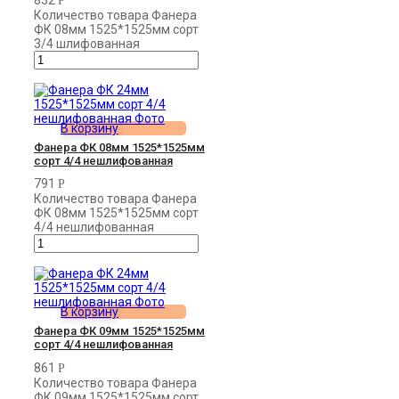
Р
Количество товара Фанера
ФК 08мм 1525*1525мм сорт
3/4 шлифованная
В корзину
Фанера ФК 08мм 1525*1525мм
сорт 4/4 нешлифованная
791
Р
Количество товара Фанера
ФК 08мм 1525*1525мм сорт
4/4 нешлифованная
В корзину
Фанера ФК 09мм 1525*1525мм
сорт 4/4 нешлифованная
861
Р
Количество товара Фанера
ФК 09мм 1525*1525мм сорт