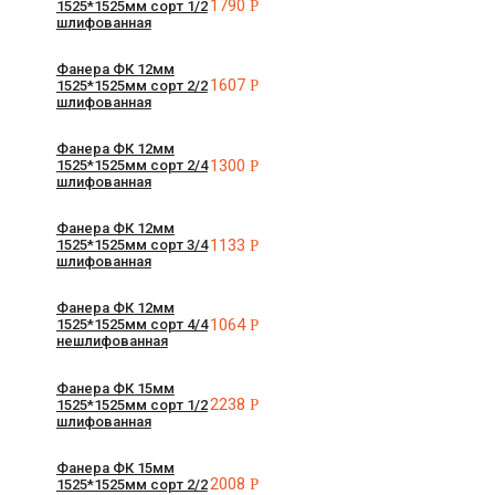
1790
Р
1525*1525мм сорт 1/2
шлифованная
Фанера ФК 12мм
1607
Р
1525*1525мм сорт 2/2
шлифованная
Фанера ФК 12мм
1300
Р
1525*1525мм сорт 2/4
шлифованная
Фанера ФК 12мм
1133
Р
1525*1525мм сорт 3/4
шлифованная
Фанера ФК 12мм
1064
Р
1525*1525мм сорт 4/4
нешлифованная
Фанера ФК 15мм
2238
Р
1525*1525мм сорт 1/2
шлифованная
Фанера ФК 15мм
2008
Р
1525*1525мм сорт 2/2