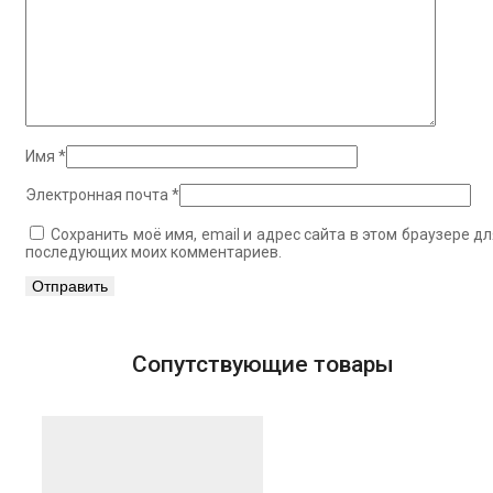
Имя
*
Электронная почта
*
Сохранить моё имя, email и адрес сайта в этом браузере дл
последующих моих комментариев.
Сопутствующие товары