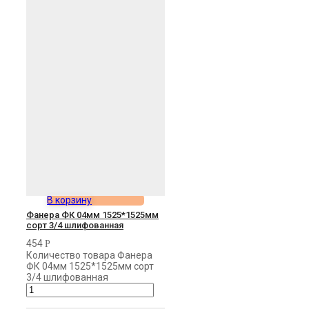
В корзину
Фанера ФК 04мм 1525*1525мм
сорт 3/4 шлифованная
454
Р
Количество товара Фанера
ФК 04мм 1525*1525мм сорт
3/4 шлифованная