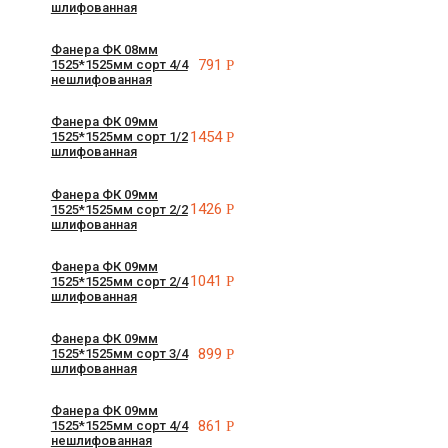
шлифованная
Фанера ФК 08мм
791
Р
1525*1525мм сорт 4/4
нешлифованная
Фанера ФК 09мм
1454
Р
1525*1525мм сорт 1/2
шлифованная
Фанера ФК 09мм
1426
Р
1525*1525мм сорт 2/2
шлифованная
Фанера ФК 09мм
1041
Р
1525*1525мм сорт 2/4
шлифованная
Фанера ФК 09мм
899
Р
1525*1525мм сорт 3/4
шлифованная
Фанера ФК 09мм
861
Р
1525*1525мм сорт 4/4
нешлифованная