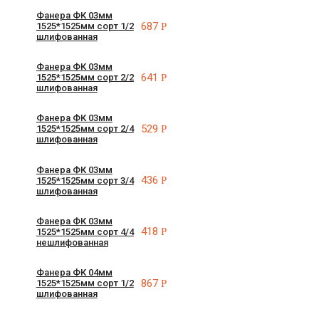
Фанера ФК 03мм
687
Р
1525*1525мм сорт 1/2
шлифованная
Фанера ФК 03мм
641
Р
1525*1525мм сорт 2/2
шлифованная
Фанера ФК 03мм
529
Р
1525*1525мм сорт 2/4
шлифованная
Фанера ФК 03мм
436
Р
1525*1525мм сорт 3/4
шлифованная
Фанера ФК 03мм
418
Р
1525*1525мм сорт 4/4
нешлифованная
Фанера ФК 04мм
867
Р
1525*1525мм сорт 1/2
шлифованная