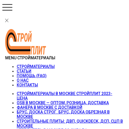
MENU
СТРОЙМАТЕРИАЛЫ
СТРОЙМАТЕРИАЛЫ
СТАТЬИ
ПОМОЩЬ (FAQ)
О НАС
КОНТАКТЫ
СТРОЙМАТЕРИАЛЫ В МОСКВЕ СТРОЙПЛИТ 2023-
ЦЕНА
OSB В МОСКВЕ — ОПТОМ, РОЗНИЦА, ДОСТАВКА
ФАНЕРА В МОСКВЕ С ДОСТАВКОЙ
БРУС, ДОСКА СТРОГ. БРУС, ДОСКА ОБРЕЗНАЯ В
МОСКВЕ
СТРОИТЕЛЬНЫЕ ПЛИТЫ: ДВП, QUICKDECK, ДСП, СЦП В
МОСКВЕ