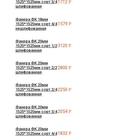
1712
Р
1525*1525мм сорт 3/4
шлифованная
Фанера ФК 18мм
1579
Р
1525*1525мм сорт 4/4
нешлифованная
Фанера ФК 20мм
3120
Р
1525*1525мм сорт 1/2
шлифованная
Фанера ФК 20мм
2800
Р
1525*1525мм сорт 2/2
шлифованная
Фанера ФК 20мм
2250
Р
1525*1525мм сорт 2/4
шлифованная
Фанера ФК 20мм
2054
Р
1525*1525мм сорт 3/4
шлифованная
Фанера ФК 20мм
1832
Р
1525*1525мм сорт 4/4