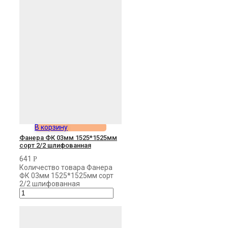
В корзину
Фанера ФК 03мм 1525*1525мм
сорт 2/2 шлифованная
641
Р
Количество товара Фанера
ФК 03мм 1525*1525мм сорт
2/2 шлифованная