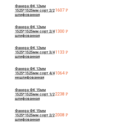
Фанера ФК 12мм
1607
Р
1525*1525мм сорт 2/2
шлифованная
Фанера ФК 12мм
1300
Р
1525*1525мм сорт 2/4
шлифованная
Фанера ФК 12мм
1133
Р
1525*1525мм сорт 3/4
шлифованная
Фанера ФК 12мм
1064
Р
1525*1525мм сорт 4/4
нешлифованная
Фанера ФК 15мм
2238
Р
1525*1525мм сорт 1/2
шлифованная
Фанера ФК 15мм
2008
Р
1525*1525мм сорт 2/2
шлифованная