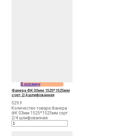
В корзину
Фанера ФК 03мм 1525*1525мм
сорт 2/4 шлифованная
529
Р
Количество товара Фанера
ФК 03мм 1525*1525мм сорт
2/4 шлифованная