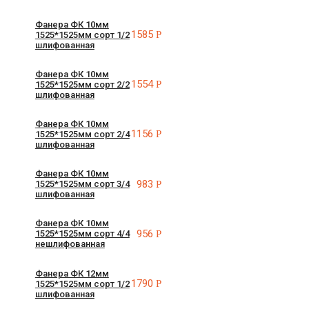
Фанера ФК 10мм
1585
Р
1525*1525мм сорт 1/2
шлифованная
Фанера ФК 10мм
1554
Р
1525*1525мм сорт 2/2
шлифованная
Фанера ФК 10мм
1156
Р
1525*1525мм сорт 2/4
шлифованная
Фанера ФК 10мм
983
Р
1525*1525мм сорт 3/4
шлифованная
Фанера ФК 10мм
956
Р
1525*1525мм сорт 4/4
нешлифованная
Фанера ФК 12мм
1790
Р
1525*1525мм сорт 1/2
шлифованная