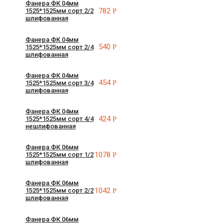
Фанера ФК 04мм
782
Р
1525*1525мм сорт 2/2
шлифованная
Фанера ФК 04мм
540
Р
1525*1525мм сорт 2/4
шлифованная
Фанера ФК 04мм
454
Р
1525*1525мм сорт 3/4
шлифованная
Фанера ФК 04мм
424
Р
1525*1525мм сорт 4/4
нешлифованная
Фанера ФК 06мм
1078
Р
1525*1525мм сорт 1/2
шлифованная
Фанера ФК 06мм
1042
Р
1525*1525мм сорт 2/2
шлифованная
Фанера ФК 06мм