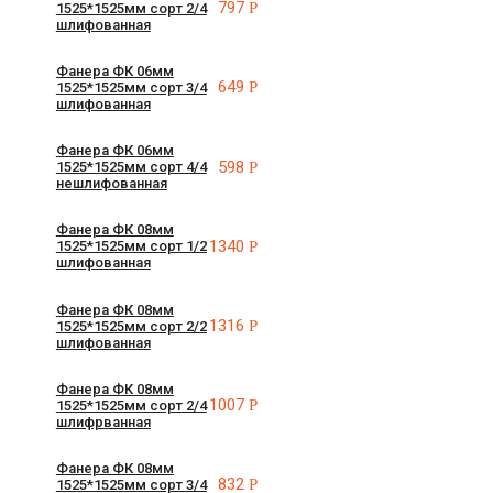
797
Р
1525*1525мм сорт 2/4
шлифованная
Фанера ФК 06мм
649
Р
1525*1525мм сорт 3/4
шлифованная
Фанера ФК 06мм
598
Р
1525*1525мм сорт 4/4
нешлифованная
Фанера ФК 08мм
1340
Р
1525*1525мм сорт 1/2
шлифованная
Фанера ФК 08мм
1316
Р
1525*1525мм сорт 2/2
шлифованная
Фанера ФК 08мм
1007
Р
1525*1525мм сорт 2/4
шлифрванная
Фанера ФК 08мм
832
Р
1525*1525мм сорт 3/4