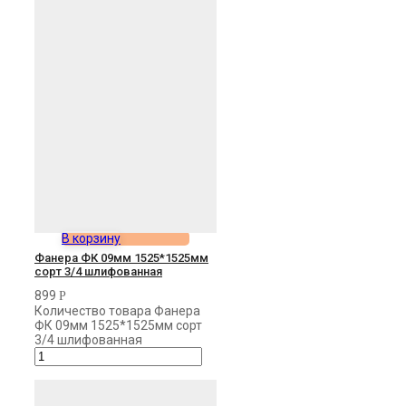
В корзину
Фанера ФК 09мм 1525*1525мм
сорт 3/4 шлифованная
899
Р
Количество товара Фанера
ФК 09мм 1525*1525мм сорт
3/4 шлифованная