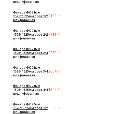
нешлифованная
Фанера ФК 21мм
3133
Р
1525*1525мм сорт 1/2
шлифованная
Фанера ФК 21мм
2811
Р
1525*1525мм сорт 2/2
шлифованная
Фанера ФК 21мм
2260
Р
1525*1525мм сорт 2/4
шлифованная
Фанера ФК 21мм
2064
Р
1525*1525мм сорт 3/4
шлифованная
Фанера ФК 21мм
1842
Р
1525*1525мм сорт 4/4
нешлифованная
Фанера ФК 24мм
0
Р
1525*1525мм сорт 1/2
шлифованная