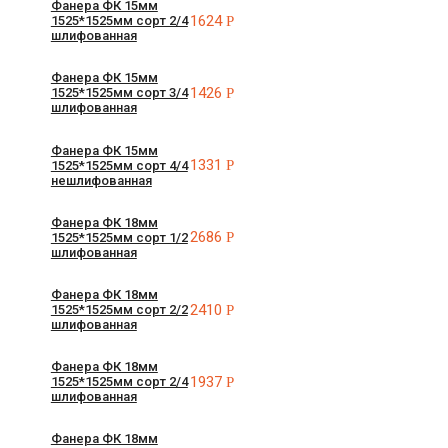
Фанера ФК 15мм
1624
Р
1525*1525мм сорт 2/4
шлифованная
Фанера ФК 15мм
1426
Р
1525*1525мм сорт 3/4
шлифованная
Фанера ФК 15мм
1331
Р
1525*1525мм сорт 4/4
нешлифованная
Фанера ФК 18мм
2686
Р
1525*1525мм сорт 1/2
шлифованная
Фанера ФК 18мм
2410
Р
1525*1525мм сорт 2/2
шлифованная
Фанера ФК 18мм
1937
Р
1525*1525мм сорт 2/4
шлифованная
Фанера ФК 18мм