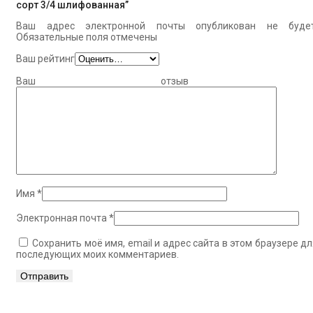
сорт 3/4 шлифованная”
Ваш адрес электронной почты опубликован не будет
Обязательные поля отмечены
Ваш рейтинг
Ваш отзыв
Имя
*
Электронная почта
*
Сохранить моё имя, email и адрес сайта в этом браузере дл
последующих моих комментариев.