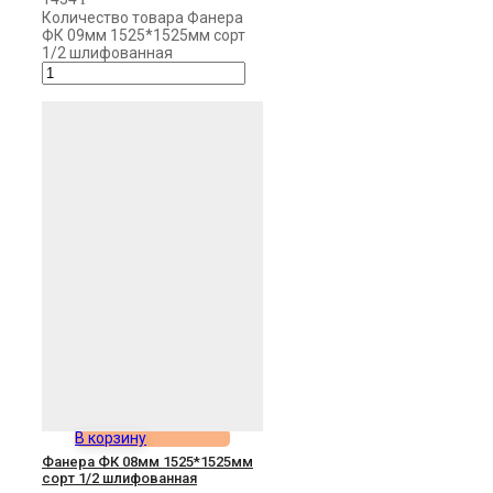
Количество товара Фанера
ФК 09мм 1525*1525мм сорт
1/2 шлифованная
В корзину
Фанера ФК 08мм 1525*1525мм
сорт 1/2 шлифованная