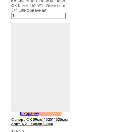
Количество товара Фанера
ФК 09мм 1525*1525мм сорт
3/4 шлифованная
В корзину
Фанера ФК 09мм 1525*1525мм
сорт 1/2 шлифованная
1454
Р