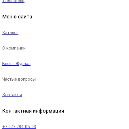
Утеплитель
Меню сайта
Каталог
О компании
Блог - Журнал
Частые вопросы
Контакты
Контактная информация
+7 977 284-05-93