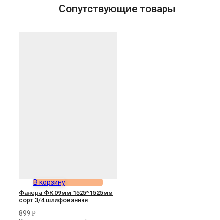
Сопутствующие товары
В корзину
Фанера ФК 09мм 1525*1525мм
сорт 3/4 шлифованная
899
Р