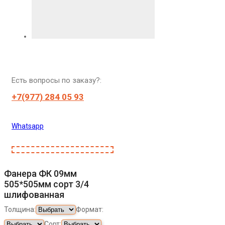
Есть вопросы по заказу?:
+7(977) 284 05 93
Whatsapp
Фанера ФК 09мм
505*505мм сорт 3/4
шлифованная
Толщина:
Формат:
Сорт: