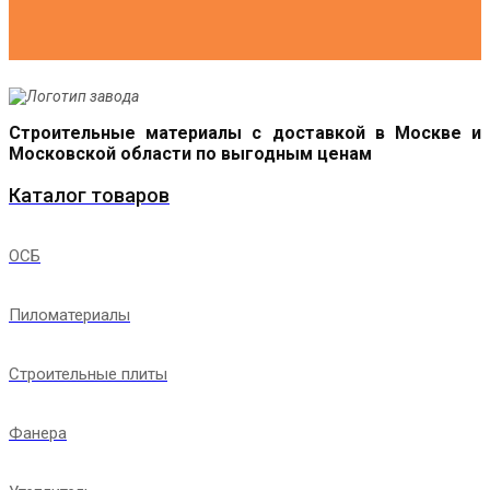
Строительные материалы с доставкой в Москве и
Московской области по выгодным ценам
Каталог товаров
ОСБ
Пиломатериалы
Строительные плиты
Фанера