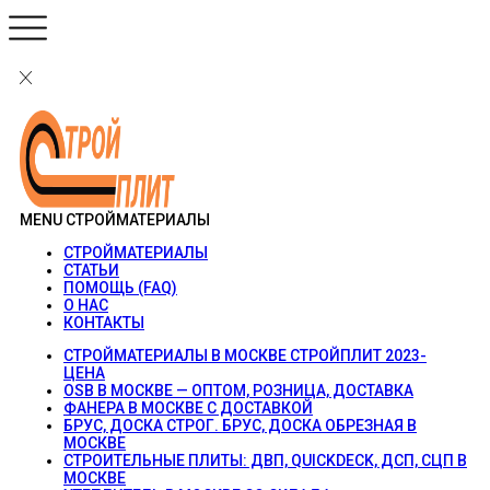
MENU
СТРОЙМАТЕРИАЛЫ
СТРОЙМАТЕРИАЛЫ
СТАТЬИ
ПОМОЩЬ (FAQ)
О НАС
КОНТАКТЫ
СТРОЙМАТЕРИАЛЫ В МОСКВЕ СТРОЙПЛИТ 2023-
ЦЕНА
OSB В МОСКВЕ — ОПТОМ, РОЗНИЦА, ДОСТАВКА
ФАНЕРА В МОСКВЕ С ДОСТАВКОЙ
БРУС, ДОСКА СТРОГ. БРУС, ДОСКА ОБРЕЗНАЯ В
МОСКВЕ
СТРОИТЕЛЬНЫЕ ПЛИТЫ: ДВП, QUICKDECK, ДСП, СЦП В
МОСКВЕ