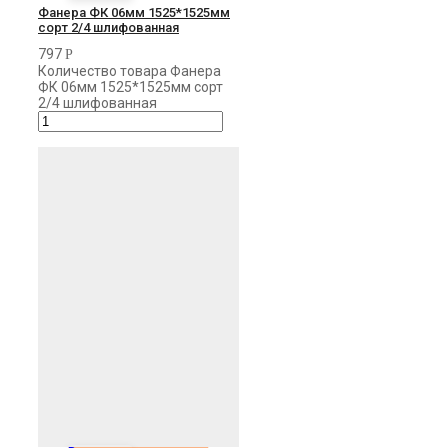
Фанера ФК 06мм 1525*1525мм
сорт 2/4 шлифованная
797
Р
Количество товара Фанера
ФК 06мм 1525*1525мм сорт
2/4 шлифованная