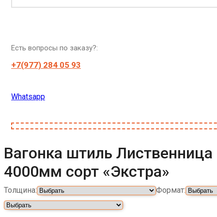
Есть вопросы по заказу?:
+7(977) 284 05 93
Whatsapp
Вагонка штиль Лиственница 
4000мм сорт «Экстра»
Толщина:
Формат: