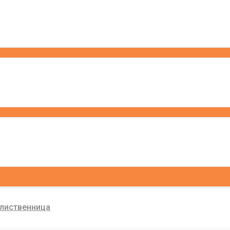
 лиственница