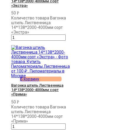
14*138*2000-4000мм сорт
«Экстра»
50
Р
Количество товара Вагонка
штиль Лиственница
14*138*2000-4000мм сорт
«Экстра»
В корзину
Вагонка штиль Лиственница
14*138*2000-4000мм сорт
«Прима»
50
Р
Количество товара Вагонка
штиль Лиственница
14*138*2000-4000мм сорт
«Прима»