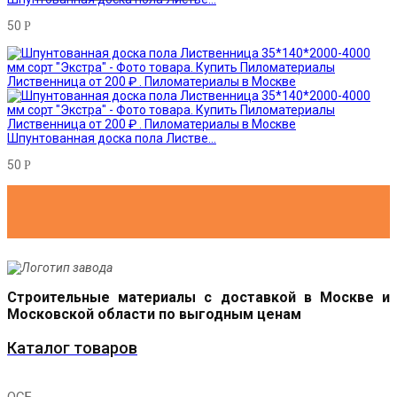
50
Р
Шпунтованная доска пола Листве...
50
Р
Строительные материалы с доставкой в Москве и
Московской области по выгодным ценам
Каталог товаров
ОСБ