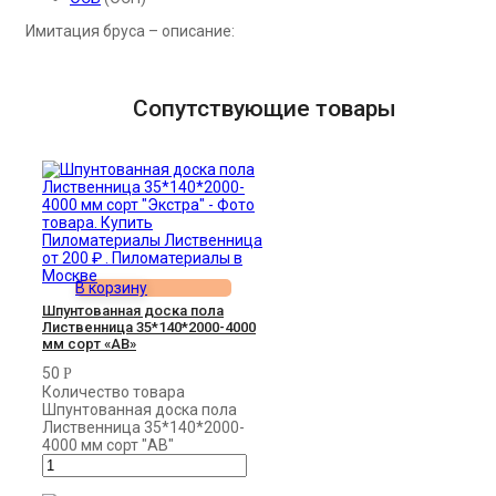
Имитация бруса – описание:
Сопутствующие товары
В корзину
Шпунтованная доска пола
Лиственница 35*140*2000-4000
мм сорт «АВ»
50
Р
Количество товара
Шпунтованная доска пола
Лиственница 35*140*2000-
4000 мм сорт "АВ"