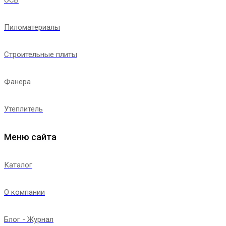
Пиломатериалы
Строительные плиты
Фанера
Утеплитель
Меню сайта
Каталог
О компании
Блог - Журнал