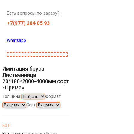
Есть вопросы по заказу?:
+7(977) 284 05 93
Whatsapp
Имитация бруса
Лиственница
20*180*2000-4000мм сорт
«Прима»
Толщина:
Формат:
Сорт:
50
Р
Категории:
Имитация бруса