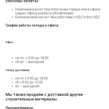
способы оплаты:
Наличный расчет при получении товара или в офисе
(адрес офиса указан в объявлении).
Безналичный расчет. Мы работаем с НДС и без НДС.
График работы склада и офиса:
Офис:
пн-пт. с 9.00 до 18:00
сб-вс — выходной
Склад (доставка):
пн-пт с 9:00 до 18:00
сб с 9:00 до 15:00
вс — выходной
Мы также продаём с доставкой другие
строительные материалы.
Пиломатериалы: