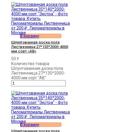
В корзину
Шпунтованная доска пола
Лиственница 27*135*2000-4000
мм сорт «АВ»
50
Р
Количество товара
Шпунтованная доска пола
Лиственница 27*135*2000-
4000 мм сорт "АВ"
В корзину
Шпунтованная доска пола