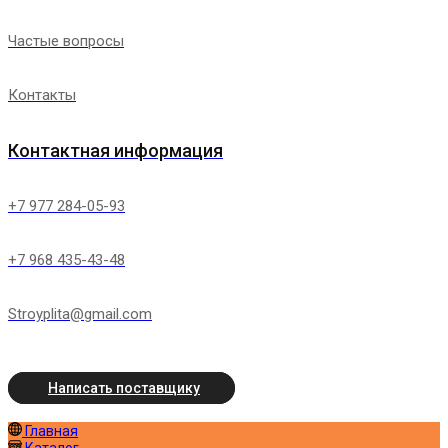
Частые вопросы
Контакты
Контактная информация
+7 977 284-05-93
+7 968 435-43-48
Stroyplita@gmail.com
Написать поставщику
Главная
Каталог