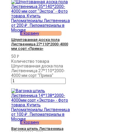
В корзину
Шпунтованная доска пола
Лиственница 27*110*2000-4000
мм сорт «Прима»
50
Р
Количество товара
Шпунтованная доска пола
Лиственница 27*110*2000-
4000 мм сорт "Прима"
В корзину
Вагонка штиль Лиственница