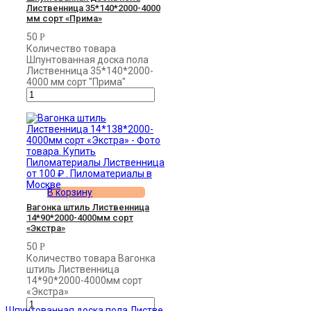
Лиственница 35*140*2000-4000
мм сорт «Прима»
50
Р
Количество товара
Шпунтованная доска пола
Лиственница 35*140*2000-
4000 мм сорт "Прима"
В корзину
Вагонка штиль Лиственница
14*90*2000-4000мм сорт
«Экстра»
50
Р
Количество товара Вагонка
штиль Лиственница
14*90*2000-4000мм сорт
«Экстра»
Шпунтованная доска пола Листве...