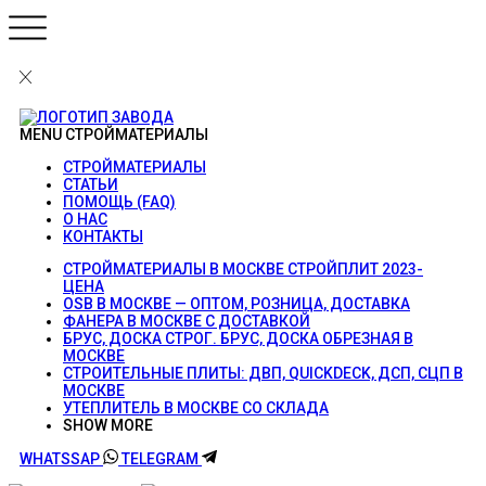
MENU
СТРОЙМАТЕРИАЛЫ
СТРОЙМАТЕРИАЛЫ
СТАТЬИ
ПОМОЩЬ (FAQ)
О НАС
КОНТАКТЫ
СТРОЙМАТЕРИАЛЫ В МОСКВЕ СТРОЙПЛИТ 2023-
ЦЕНА
OSB В МОСКВЕ — ОПТОМ, РОЗНИЦА, ДОСТАВКА
ФАНЕРА В МОСКВЕ С ДОСТАВКОЙ
БРУС, ДОСКА СТРОГ. БРУС, ДОСКА ОБРЕЗНАЯ В
МОСКВЕ
СТРОИТЕЛЬНЫЕ ПЛИТЫ: ДВП, QUICKDECK, ДСП, СЦП В
МОСКВЕ
УТЕПЛИТЕЛЬ В МОСКВЕ СО СКЛАДА
SHOW MORE
WHATSSAP
TELEGRAM