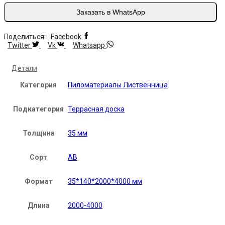
Заказать в WhatsApp
Поделиться:
Facebook
Twitter
Vk
Whatsapp
Детали
Категория
Пиломатериалы Лиственница
Подкатегория
Террасная доска
Толщина
35 мм
Сорт
АВ
Формат
35*140*2000*4000 мм
Длина
2000-4000