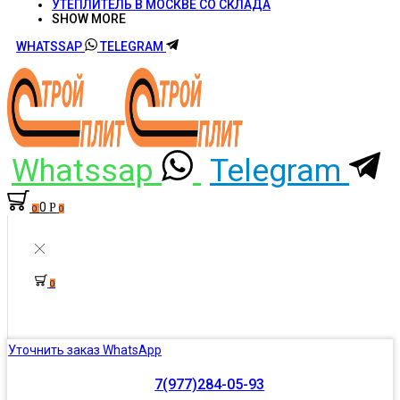
УТЕПЛИТЕЛЬ В МОСКВЕ СО СКЛАДА
SHOW MORE
WHATSSAP
TELEGRAM
Whatssap
Telegram
0
Р
0
0
0
Уточнить заказ WhatsApp
7(977)284-05-93