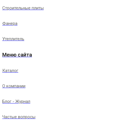
Строительные плиты
Фанера
Утеплитель
Меню сайта
Каталог
О компании
Блог - Журнал
Частые вопросы