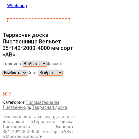
Whatsapp
Террасная доска
Лиственница Вельвет
35*140*2000-4000 мм сорт
«АВ»
Толщина:
Формат:
Сорт:
50
Р
Категории:
Пиломатериалы
Лиственница
,
Террасная доска
Пиломатериалы со склада или с
доставкой. «Террасная доска
Лиственница Вельвет
35*140*2000-4000 мм сорт «АВ»»
в Москве и области.