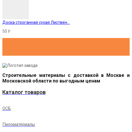
Доска строганная сухая Листвен...
50
Р
Строительные материалы с доставкой в Москве и
Московской области по выгодным ценам
Каталог товаров
ОСБ
Пиломатериалы