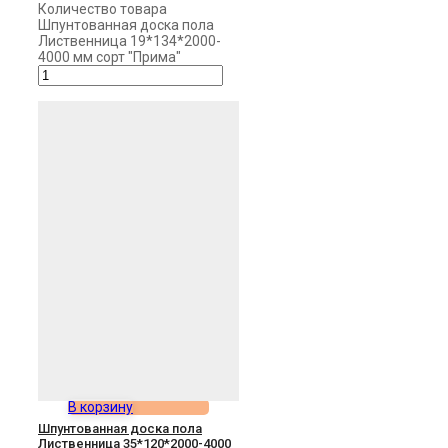
Количество товара
Шпунтованная доска пола
Лиственница 19*134*2000-
4000 мм сорт "Прима"
В корзину
Шпунтованная доска пола
Лиственница 35*120*2000-4000