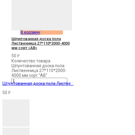
В корзину
Шпунтованная доска пола
Лиственница 27*110*2000-4000
мм сорт «АВ»
50
Р
Количество товара
Шпунтованная доска пола
Лиственница 27*110*2000-
4000 мм сорт "АВ"
Шпунтованная доска пола Листве...
50
Р