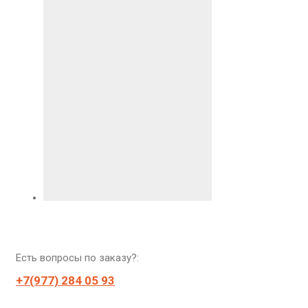
Есть вопросы по заказу?:
+7(977) 284 05 93