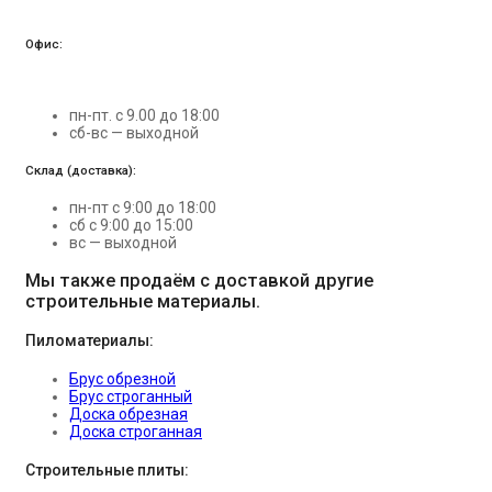
Офис:
пн-пт. с 9.00 до 18:00
сб-вс — выходной
Склад (доставка):
пн-пт с 9:00 до 18:00
сб с 9:00 до 15:00
вс — выходной
Мы также продаём с доставкой другие
строительные материалы.
Пиломатериалы:
Брус обрезной
Брус строганный
Доска обрезная
Доска строганная
Строительные плиты: