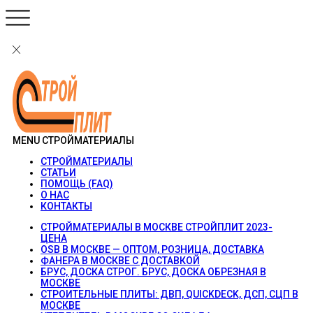
MENU
СТРОЙМАТЕРИАЛЫ
СТРОЙМАТЕРИАЛЫ
СТАТЬИ
ПОМОЩЬ (FAQ)
О НАС
КОНТАКТЫ
СТРОЙМАТЕРИАЛЫ В МОСКВЕ СТРОЙПЛИТ 2023-
ЦЕНА
OSB В МОСКВЕ — ОПТОМ, РОЗНИЦА, ДОСТАВКА
ФАНЕРА В МОСКВЕ С ДОСТАВКОЙ
БРУС, ДОСКА СТРОГ. БРУС, ДОСКА ОБРЕЗНАЯ В
МОСКВЕ
СТРОИТЕЛЬНЫЕ ПЛИТЫ: ДВП, QUICKDECK, ДСП, СЦП В
МОСКВЕ