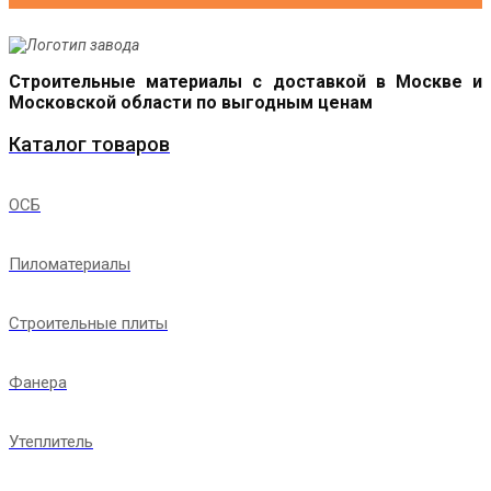
Строительные материалы с доставкой в Москве и
Московской области по выгодным ценам
Каталог товаров
ОСБ
Пиломатериалы
Строительные плиты
Фанера
Утеплитель