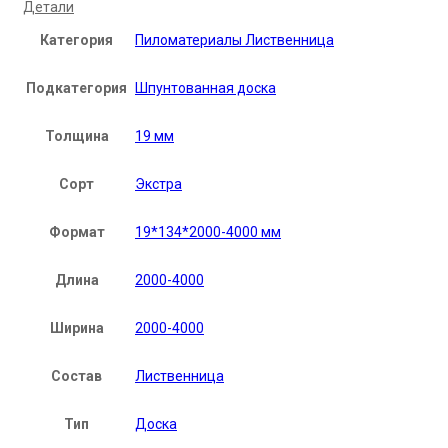
Детали
Категория
Пиломатериалы Лиственница
Подкатегория
Шпунтованная доска
Толщина
19 мм
Сорт
Экстра
Формат
19*134*2000-4000 мм
Длина
2000-4000
Ширина
2000-4000
Состав
Лиственница
Тип
Доска