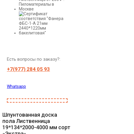
Есть вопросы по заказу?:
+7(977) 284 05 93
Whatsapp
Шпунтованная доска
пола Лиственница
19*134*2000-4000 мм сорт
«Экстра»