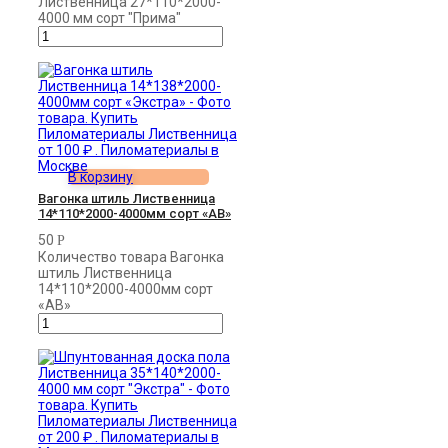
Лиственница 27*110*2000-
4000 мм сорт "Прима"
В корзину
Вагонка штиль Лиственница
14*110*2000-4000мм сорт «AB»
50
Р
Количество товара Вагонка
штиль Лиственница
14*110*2000-4000мм сорт
«AB»