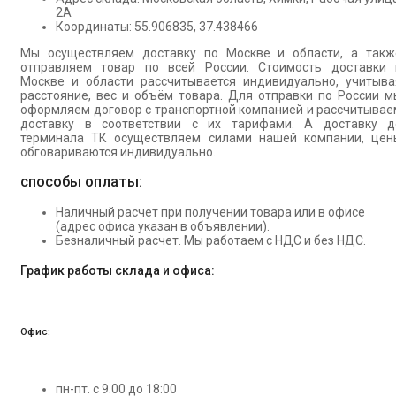
2А
Координаты: 55.906835, 37.438466
Мы осуществляем доставку по Москве и области, а такж
отправляем товар по всей России. Стоимость доставки 
Москве и области рассчитывается индивидуально, учитыва
расстояние, вес и объём товара. Для отправки по России м
оформляем договор с транспортной компанией и рассчитывае
доставку в соответствии с их тарифами. А доставку д
терминала ТК осуществляем силами нашей компании, цен
обговариваются индивидуально.
способы оплаты:
Наличный расчет при получении товара или в офисе
(адрес офиса указан в объявлении).
Безналичный расчет. Мы работаем с НДС и без НДС.
График работы склада и офиса:
Офис:
пн-пт. с 9.00 до 18:00