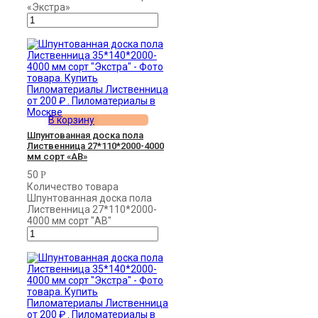
«Экстра»
В корзину
Шпунтованная доска пола
Лиственница 27*110*2000-4000
мм сорт «АВ»
50
Р
Количество товара
Шпунтованная доска пола
Лиственница 27*110*2000-
4000 мм сорт "АВ"