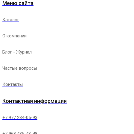
Меню сайта
Каталог
О компании
Блог - Журнал
Частые вопросы
Контакты
Контактная информация
+7 977 284-05-93
+7 968 435-43-48