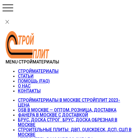
MENU
СТРОЙМАТЕРИАЛЫ
СТРОЙМАТЕРИАЛЫ
СТАТЬИ
ПОМОЩЬ (FAQ)
О НАС
КОНТАКТЫ
СТРОЙМАТЕРИАЛЫ В МОСКВЕ СТРОЙПЛИТ 2023-
ЦЕНА
OSB В МОСКВЕ — ОПТОМ, РОЗНИЦА, ДОСТАВКА
ФАНЕРА В МОСКВЕ С ДОСТАВКОЙ
БРУС, ДОСКА СТРОГ. БРУС, ДОСКА ОБРЕЗНАЯ В
МОСКВЕ
СТРОИТЕЛЬНЫЕ ПЛИТЫ: ДВП, QUICKDECK, ДСП, СЦП В
МОСКВЕ