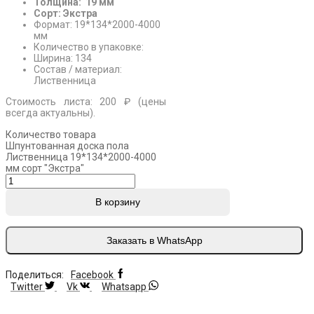
Толщина: 19 мм
Сорт: Экстра
Формат: 19*134*2000-4000
мм
Количество в упаковке:
Ширина: 134
Состав / материал:
Лиственница
Стоимость листа: 200 ₽ (цены
всегда актуальны).
Количество товара
Шпунтованная доска пола
Лиственница 19*134*2000-4000
мм сорт "Экстра"
В корзину
Заказать в WhatsApp
Поделиться:
Facebook
Twitter
Vk
Whatsapp