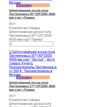
В корзину
Шпунтованная доска пола
Лиственница 35*120*2000-4000
мм сорт «Прима»
50
Р
Количество товара
Шпунтованная доска пола
Лиственница 35*120*2000-
4000 мм сорт "Прима"
В корзину
Шпунтованная доска пола
Лиственница 27*110*2000-4000
мм сорт «Прима»
50
Р
Количество товара
Шпунтованная доска пола