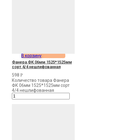
В корзину
Фанера ФК 06мм 1525*1525мм
сорт 4/4 нешлифованная
598
Р
Количество товара Фанера
ФК 06мм 1525*1525мм сорт
4/4 нешлифованная