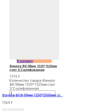
В корзину
Фанера ФК 08мм 1525*1525мм
сорт 2/2 шлифованная
1316
Р
Количество товара Фанера
ФК 08мм 1525*1525мм сорт
2/2 шлифованная
Фанера ФСФ 09мм 1250*2500мм со...
1564
Р