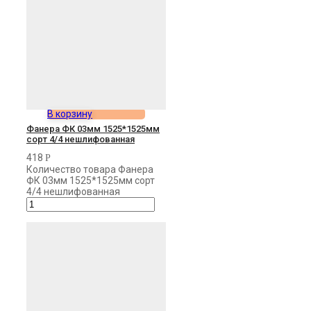
В корзину
Фанера ФК 03мм 1525*1525мм
сорт 4/4 нешлифованная
418
Р
Количество товара Фанера
ФК 03мм 1525*1525мм сорт
4/4 нешлифованная