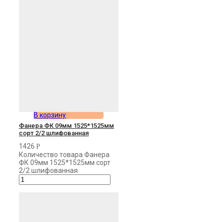
В корзину
Фанера ФК 09мм 1525*1525мм
сорт 2/2 шлифованная
1426
Р
Количество товара Фанера
ФК 09мм 1525*1525мм сорт
2/2 шлифованная