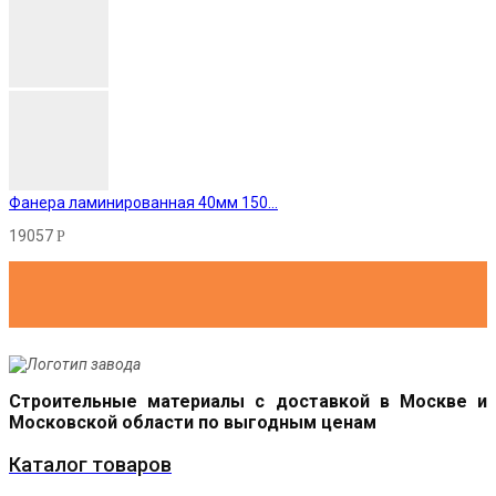
Фанера ламинированная 40мм 150...
19057
Р
Строительные материалы с доставкой в Москве и
Московской области по выгодным ценам
Каталог товаров