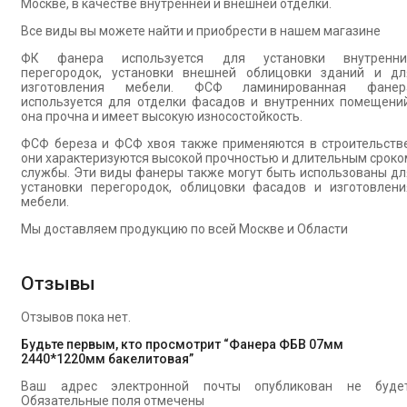
Москве, в качестве внутренней и внешней отделки.
Все виды вы можете найти и приобрести в нашем магазине
ФК фанера используется для установки внутренни
перегородок, установки внешней облицовки зданий и дл
изготовления мебели. ФСФ ламинированная фанер
используется для отделки фасадов и внутренних помещений
она прочна и имеет высокую износостойкость.
ФСФ береза и ФСФ хвоя также применяются в строительстве
они характеризуются высокой прочностью и длительным сроко
службы. Эти виды фанеры также могут быть использованы дл
установки перегородок, облицовки фасадов и изготовлени
мебели.
Мы доставляем продукцию по всей Москве и Области
Отзывы
Отзывов пока нет.
Будьте первым, кто просмотрит “Фанера ФБВ 07мм
2440*1220мм бакелитовая”
Ваш адрес электронной почты опубликован не будет
Обязательные поля отмечены