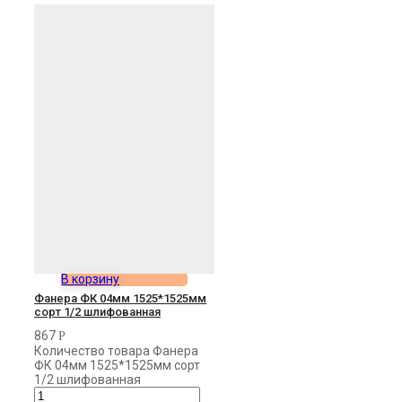
В корзину
Фанера ФК 04мм 1525*1525мм
сорт 1/2 шлифованная
867
Р
Количество товара Фанера
ФК 04мм 1525*1525мм сорт
1/2 шлифованная