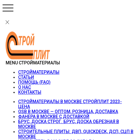
MENU
СТРОЙМАТЕРИАЛЫ
СТРОЙМАТЕРИАЛЫ
СТАТЬИ
ПОМОЩЬ (FAQ)
О НАС
КОНТАКТЫ
СТРОЙМАТЕРИАЛЫ В МОСКВЕ СТРОЙПЛИТ 2023-
ЦЕНА
OSB В МОСКВЕ — ОПТОМ, РОЗНИЦА, ДОСТАВКА
ФАНЕРА В МОСКВЕ С ДОСТАВКОЙ
БРУС, ДОСКА СТРОГ. БРУС, ДОСКА ОБРЕЗНАЯ В
МОСКВЕ
СТРОИТЕЛЬНЫЕ ПЛИТЫ: ДВП, QUICKDECK, ДСП, СЦП В
МОСКВЕ