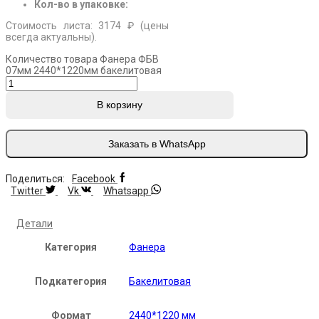
Кол-во в упаковке:
Стоимость листа: 3174 ₽ (цены
всегда актуальны).
Количество товара Фанера ФБВ
07мм 2440*1220мм бакелитовая
В корзину
Заказать в WhatsApp
Поделиться:
Facebook
Twitter
Vk
Whatsapp
Детали
Категория
Фанера
Подкатегория
Бакелитовая
Формат
2440*1220 мм