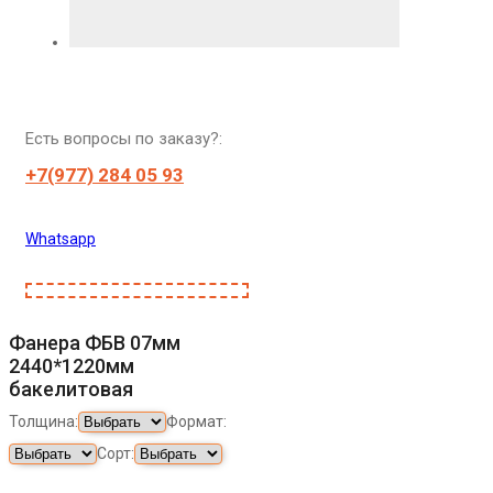
Есть вопросы по заказу?:
+7(977) 284 05 93
Whatsapp
Фанера ФБВ 07мм
2440*1220мм
бакелитовая
Толщина:
Формат:
Сорт: