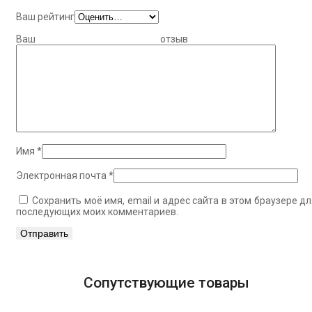
Ваш рейтинг
Ваш отзыв
Имя
*
Электронная почта
*
Сохранить моё имя, email и адрес сайта в этом браузере дл
последующих моих комментариев.
Сопутствующие товары