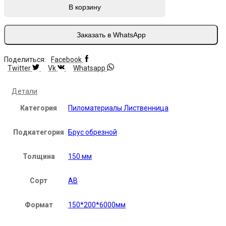
В корзину
Заказать в WhatsApp
Поделиться:
Facebook
Twitter
Vk
Whatsapp
Детали
Категория
Пиломатериалы Лиственница
Подкатегория
Брус обрезной
Толщина
150 мм
Сорт
АВ
Формат
150*200*6000мм