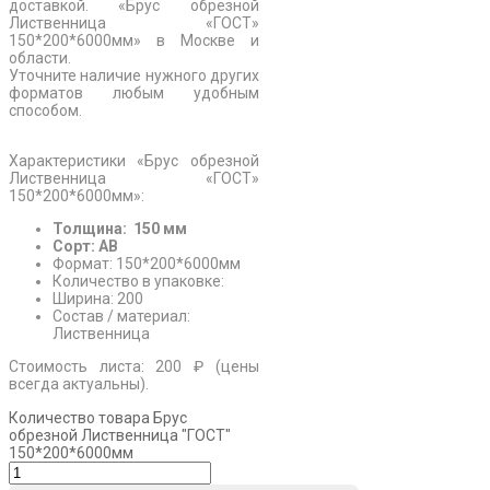
доставкой. «Брус обрезной
Лиственница «ГОСТ»
150*200*6000мм» в Москве и
области.
Уточните наличие нужного других
форматов любым удобным
способом.
Характеристики «Брус обрезной
Лиственница «ГОСТ»
150*200*6000мм»:
Толщина: 150 мм
Сорт: АВ
Формат: 150*200*6000мм
Количество в упаковке:
Ширина: 200
Состав / материал:
Лиственница
Стоимость листа: 200 ₽ (цены
всегда актуальны).
Количество товара Брус
обрезной Лиственница "ГОСТ"
150*200*6000мм