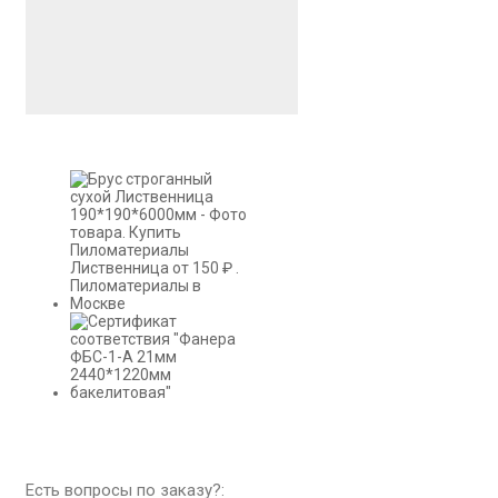
Есть вопросы по заказу?: