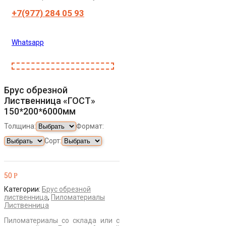
+7(977) 284 05 93
Whatsapp
Брус обрезной
Лиственница «ГОСТ»
150*200*6000мм
Толщина:
Формат:
Сорт:
50
Р
Категории:
Брус обрезной
лиственница
,
Пиломатериалы
Лиственница
Пиломатериалы со склада или с