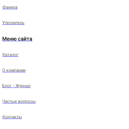
Фанера
Утеплитель
Меню сайта
Каталог
О компании
Блог - Журнал
Частые вопросы
Контакты