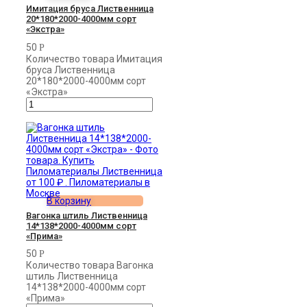
Имитация бруса Лиственница
20*180*2000-4000мм сорт
«Экстра»
50
Р
Количество товара Имитация
бруса Лиственница
20*180*2000-4000мм сорт
«Экстра»
В корзину
Вагонка штиль Лиственница
14*138*2000-4000мм сорт
«Прима»
50
Р
Количество товара Вагонка
штиль Лиственница
14*138*2000-4000мм сорт
«Прима»