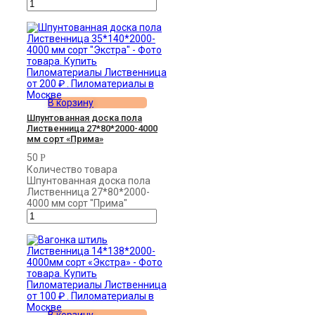
В корзину
Шпунтованная доска пола
Лиственница 27*80*2000-4000
мм сорт «Прима»
50
Р
Количество товара
Шпунтованная доска пола
Лиственница 27*80*2000-
4000 мм сорт "Прима"
В корзину