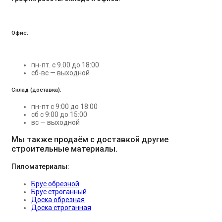
Офис:
пн-пт. с 9.00 до 18:00
сб-вс — выходной
Склад (доставка):
пн-пт с 9:00 до 18:00
сб с 9:00 до 15:00
вс — выходной
Мы также продаём с доставкой другие
строительные материалы.
Пиломатериалы:
Брус обрезной
Брус строганный
Доска обрезная
Доска строганная