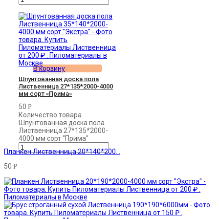
В корзину
Шпунтованная доска пола
Лиственница 27*135*2000-4000
мм сорт «Прима»
50
Р
Количество товара
Шпунтованная доска пола
Лиственница 27*135*2000-
4000 мм сорт "Прима"
Планкен Лиственница 20*140*200...
50
Р