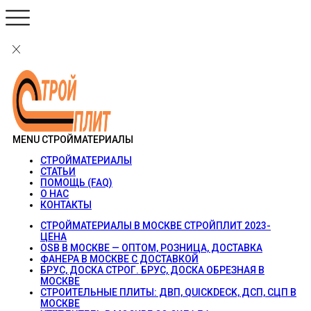
MENU
СТРОЙМАТЕРИАЛЫ
СТРОЙМАТЕРИАЛЫ
СТАТЬИ
ПОМОЩЬ (FAQ)
О НАС
КОНТАКТЫ
СТРОЙМАТЕРИАЛЫ В МОСКВЕ СТРОЙПЛИТ 2023-
ЦЕНА
OSB В МОСКВЕ — ОПТОМ, РОЗНИЦА, ДОСТАВКА
ФАНЕРА В МОСКВЕ С ДОСТАВКОЙ
БРУС, ДОСКА СТРОГ. БРУС, ДОСКА ОБРЕЗНАЯ В
МОСКВЕ
СТРОИТЕЛЬНЫЕ ПЛИТЫ: ДВП, QUICKDECK, ДСП, СЦП В
МОСКВЕ