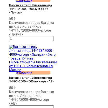
Вагонка штиль Лиственница
14*110*2000-4000мм сорт
«Прима»
50
Р
Количество товара Вагонка
штиль Лиственница
14*110*2000-4000мм сорт
«Прима»
В корзину
Вагонка штиль Лиственница
14*90*2000-4000мм сорт «AB»
50
Р
Количество товара Вагонка
штиль Лиственница
14*90*2000-4000мм сорт
«AB»