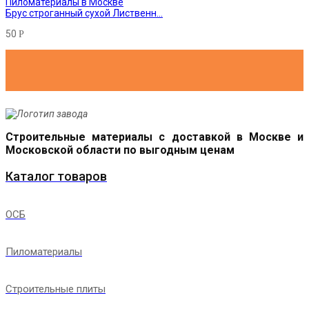
Брус строганный сухой Лиственн...
50
Р
Строительные материалы с доставкой в Москве и
Московской области по выгодным ценам
Каталог товаров
ОСБ
Пиломатериалы
Строительные плиты